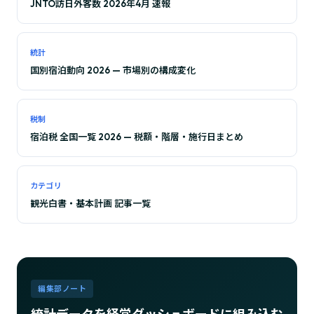
JNTO訪日外客数 2026年4月 速報
統計
国別宿泊動向 2026 — 市場別の構成変化
税制
宿泊税 全国一覧 2026 — 税額・階層・施行日まとめ
カテゴリ
観光白書・基本計画 記事一覧
編集部ノート