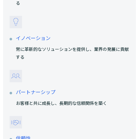
る
イノベーション
常に革新的なソリューションを提供し、業界の発展に貢献
する
パートナーシップ
お客様と共に成長し、長期的な信頼関係を築く
信頼性