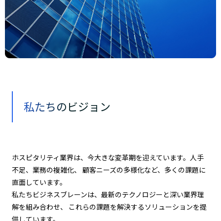
私たちのビジョン
ホスピタリティ業界は、今大きな変革期を迎えています。人手
不足、業務の複雑化、 顧客ニーズの多様化など、多くの課題に
直面しています。
私たちビジネスブレーンは、最新のテクノロジーと深い業界理
解を組み合わせ、 これらの課題を解決するソリューションを提
供しています。