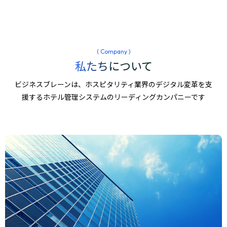
( Company )
私たちについて
ビジネスブレーンは、ホスピタリティ業界のデジタル変革を支
援するホテル管理システムのリーディングカンパニーです