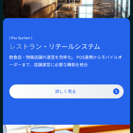
( Pos System )
レストラン・リテールシステム
飲食店・物販店舗の運営を効率化。 POS連携からモバイルオ
ーダーまで、店舗運営に必要な機能を統合
詳しく見る