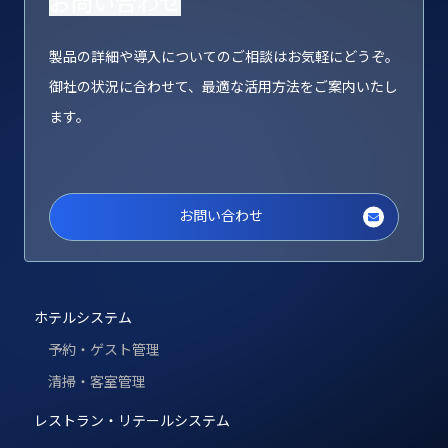
お問い合わせ
製品の詳細や導入についてのご相談はお気軽にどうぞ。
御社の状況に合わせて、最適な活用方法をご案内いたし
ます。
お問い合わせ
ホテルシステム
予約・ゲスト管理
清掃・客室管理
レストラン・リテールシステム