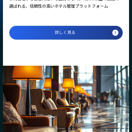
選ばれる、信頼性の高いホテル管理プラットフォーム
詳しく見る