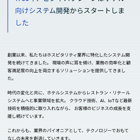
向けシステム開発から
スタートしま
した
創業以来、私たちはホスピタリティ業界に特化したシステム開
発を続けてきました。 現場の声に耳を傾け、業務の効率化と顧
客満足度の向上を両立するソリューションを提供してきまし
た。
時代の変化と共に、ホテルシステムからレストラン・リテール
システムへと事業領域を拡大。 クラウド技術、AI、IoTなど最新
技術を積極的に取り入れながら、 お客様のビジネスの成長を支
援し続けています。
これからも、業界のパイオニアとして、テクノロジーでおもて
なしの未来を創造していきます。