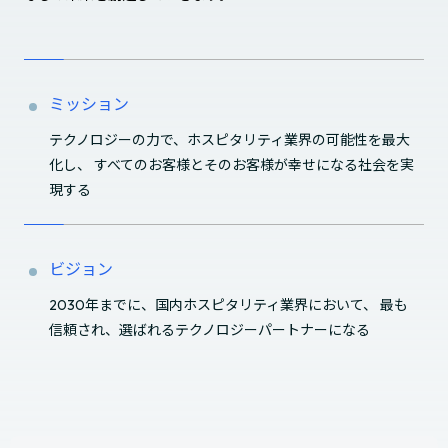
ミッション
テクノロジーの力で、ホスピタリティ業界の可能性を最大
化し、 すべてのお客様とそのお客様が幸せになる社会を実
現する
ビジョン
2030年までに、国内ホスピタリティ業界において、 最も
信頼され、選ばれるテクノロジーパートナーになる