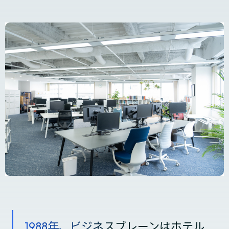
1988年、ビジネスブレーンは
ホテル