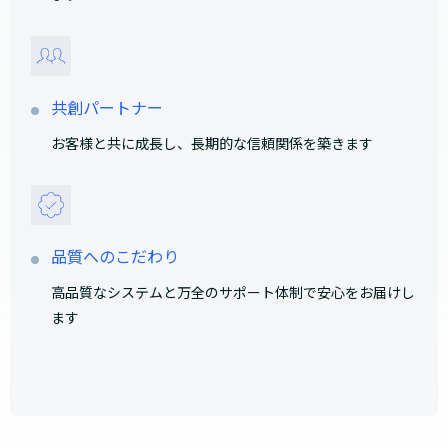
共創パートナー
お客様と共に成長し、長期的な信頼関係を築きます
品質へのこだわり
高品質なシステムと万全のサポート体制で安心をお届けし
ます