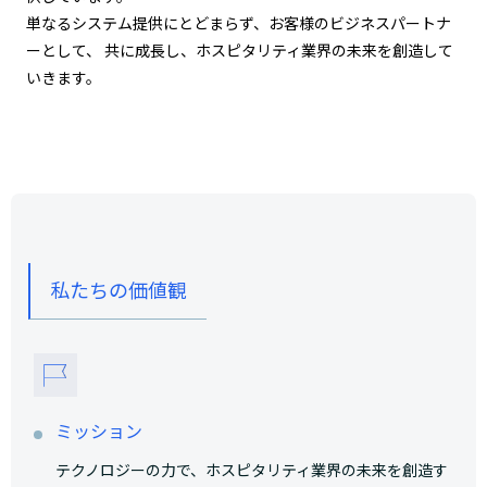
単なるシステム提供にとどまらず、お客様のビジネスパートナ
ーとして、 共に成長し、ホスピタリティ業界の未来を創造して
いきます。
私たちの価値観
ミッション
テクノロジーの力で、ホスピタリティ業界の未来を創造す