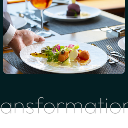
sformation in 