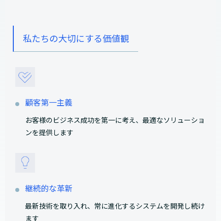
私たちの大切にする価値観
顧客第一主義
お客様のビジネス成功を第一に考え、最適なソリューショ
ンを提供します
継続的な革新
最新技術を取り入れ、常に進化するシステムを開発し続け
ます