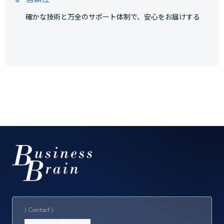
確かな技術と万全のサポート体制で、安心をお届けする
( Contact )