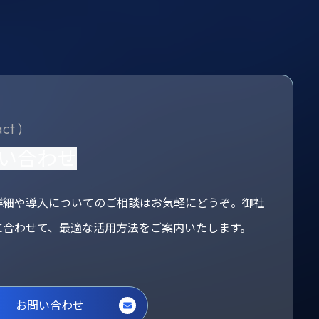
ct )
い合わせ
詳細や導入についてのご相談はお気軽にどうぞ。御社
に合わせて、最適な活用方法をご案内いたします。
お問い合わせ