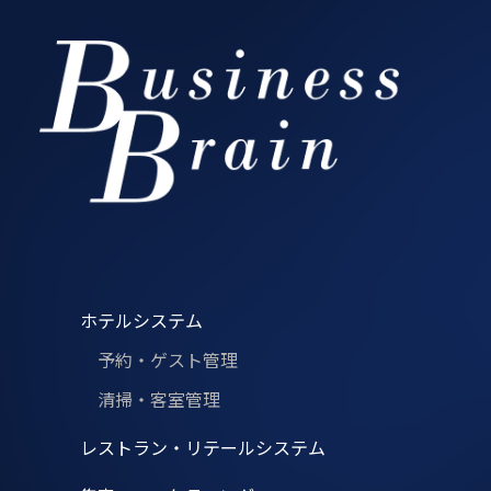
ホテルシステム
予約・ゲスト管理
清掃・客室管理
レストラン・リテールシステム