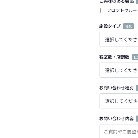
ご興味のある製品
フロントクルー
施設タイプ
任意
客室数・店舗数
任
お問い合わせ種別
お問い合わせ内容