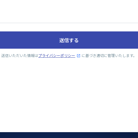
送信する
送信いただいた情報は
プライバシーポリシー
に基づき適切に管理いたします。