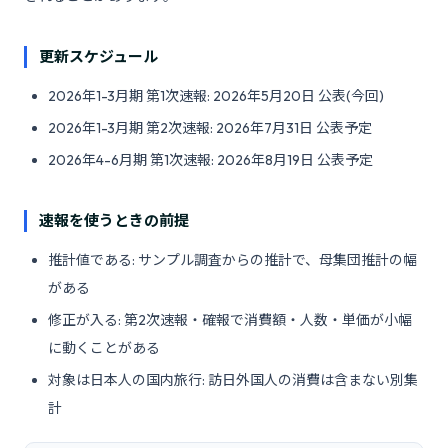
更新スケジュール
2026年1-3月期 第1次速報: 2026年5月20日 公表(今回)
2026年1-3月期 第2次速報: 2026年7月31日 公表予定
2026年4-6月期 第1次速報: 2026年8月19日 公表予定
速報を使うときの前提
推計値である: サンプル調査からの推計で、母集団推計の幅
がある
修正が入る: 第2次速報・確報で消費額・人数・単価が小幅
に動くことがある
対象は日本人の国内旅行: 訪日外国人の消費は含まない別集
計