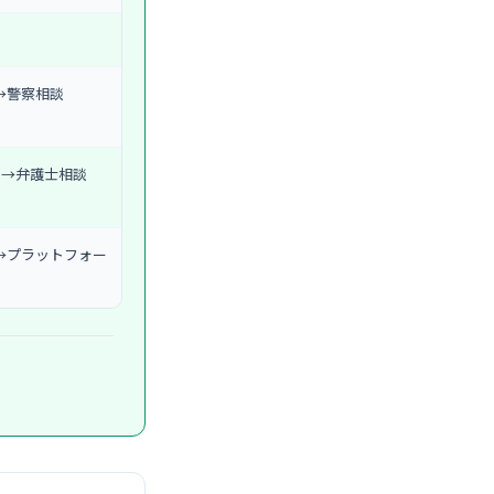
→警察相談
)→弁護士相談
→プラットフォー