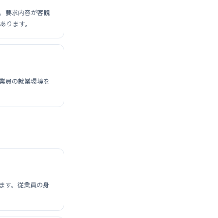
。要求内容が客観
あります。
業員の就業環境を
ます。従業員の身