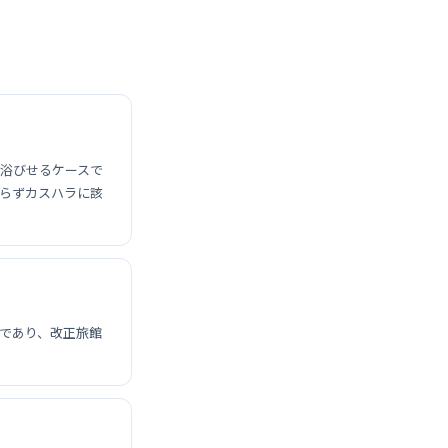
浴びせるケースで
らずカスハラに該
であり、改正旅館
。