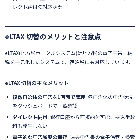
レクト納付の対応状況
eLTAX 切替のメリットと注意点
eLTAX(地方税ポータルシステム)は地方税の電子申告・納
税を一元化したシステムで、宿泊税にも対応しています。
eLTAX 切替の主なメリット
複数自治体の申告を1画面で管理
: 各自治体の申告状況
をダッシュボードで一覧確認
ダイレクト納付
: 銀行口座から直接納付可能、振込手数
料も発生しない
電子的な申告履歴の保存
: 過去申告書の電子保管・検索