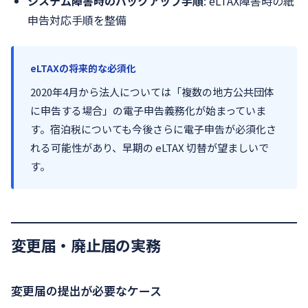
システム障害時のバックアップ手順
: eLTAX障害時の紙
申告対応手順を整備
eLTAXの将来的な必須化
2020年4月から法人については「複数の地方公共団体
に申告する場合」の電子申告義務化が始まっていま
す。宿泊税についても今後さらに電子申告が必須化さ
れる可能性があり、早期の eLTAX 切替が望ましいで
す。
変更届・廃止届の実務
変更届の提出が必要なケース