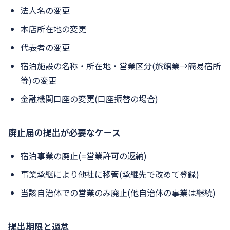
法人名の変更
本店所在地の変更
代表者の変更
宿泊施設の名称・所在地・営業区分(旅館業→簡易宿所
等)の変更
金融機関口座の変更(口座振替の場合)
廃止届の提出が必要なケース
宿泊事業の廃止(=営業許可の返納)
事業承継により他社に移管(承継先で改めて登録)
当該自治体での営業のみ廃止(他自治体の事業は継続)
提出期限と過怠