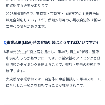
前確認する必要があります。
2026年4月時点で、東京都・京都市・福岡市等の主要自治体
は完全対応していますが、倶知安町等の小規模自治体は紙申
告中心の場合があります。
事業承継(M&A)時の登録切替はどうすればいいですか?
承継元(売主)が廃止届を提出し、承継先(買主)が新規に登録
申請を行うのが基本フローです。事業承継のタイミングと登
録切替のタイミングを揃えることで、徴収・申告の継続性を
確保します。
大規模な事業承継では、自治体に事前相談して承継スキーム
に合わせた手続きを調整することが推奨されます。