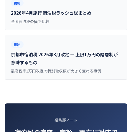
税制
2026年4月施行 宿泊税ラッシュ総まとめ
全国宿泊税の横断比較
税制
京都市宿泊税 2026年3月改定 ― 上限1万円の階層制が
意味するもの
最高税率1万円改定で特別徴収額が大きく変わる事例
編集部ノート