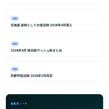
税制
北海道 道税としての宿泊税 2026年4月導入
税制
2026年4月 宿泊税ラッシュ総まとめ
税制
京都市宿泊税 2026年3月改定
編集部ノート