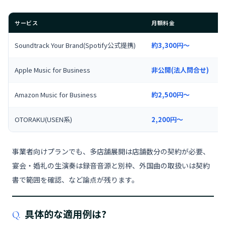
サービス
月額料金
Soundtrack Your Brand(Spotify公式提携)
約3,300円〜
Apple Music for Business
非公開(法人問合せ)
Amazon Music for Business
約2,500円〜
OTORAKU(USEN系)
2,200円〜
事業者向けプランでも、多店舗展開は店舗数分の契約が必要、
宴会・婚礼の生演奏は録音音源と別枠、外国曲の取扱いは契約
書で範囲を確認、など論点が残ります。
具体的な適用例は?
Q.