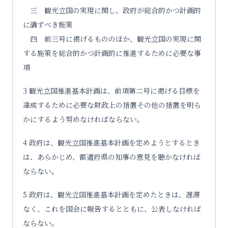
三 観光立国の実現に関し、政府が総合的かつ計画的
に講ずべき施策
四 前三号に掲げるもののほか、観光立国の実現に関
する施策を総合的かつ計画的に推進するために必要な事
項
3 観光立国推進基本計画は、前項第二号に掲げる目標を
達成するために必要な財政上の措置その他の措置を明ら
かにするよう努めなければならない。
4 政府は、観光立国推進基本計画を定めようとするとき
は、あらかじめ、都道府県の知事の意見を聴かなければ
ならない。
5 政府は、観光立国推進基本計画を定めたときは、遅滞
なく、これを国会に報告するとともに、公表しなければ
ならない。