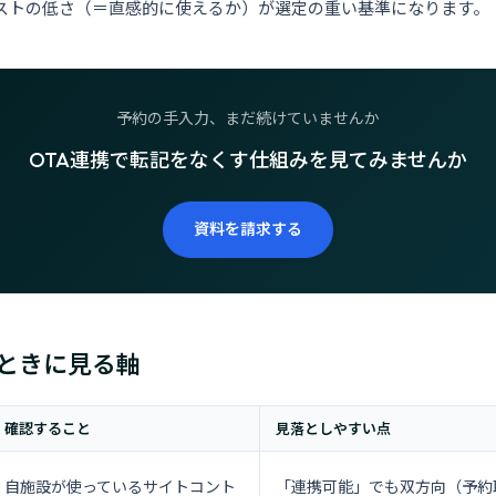
ストの低さ（＝直感的に使えるか）が選定の重い基準になります。
予約の手入力、まだ続けていませんか
OTA連携で転記をなくす仕組みを見てみませんか
資料を請求する
ときに見る軸
確認すること
見落としやすい点
自施設が使っているサイトコント
「連携可能」でも双方向（予約