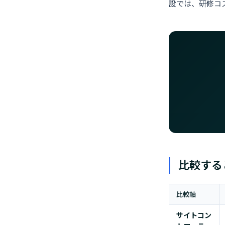
設では、研修コ
比較する
比較軸
サイトコン