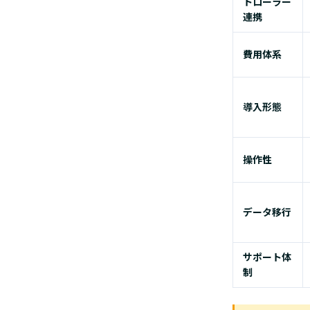
トローラー
連携
費用体系
導入形態
操作性
データ移行
サポート体
制