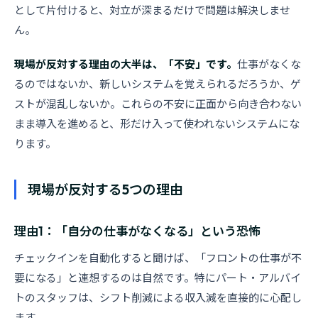
として片付けると、対立が深まるだけで問題は解決しませ
ん。
現場が反対する理由の大半は、「不安」です。
仕事がなくな
るのではないか、新しいシステムを覚えられるだろうか、ゲ
ストが混乱しないか。これらの不安に正面から向き合わない
まま導入を進めると、形だけ入って使われないシステムにな
ります。
現場が反対する5つの理由
理由1：「自分の仕事がなくなる」という恐怖
チェックインを自動化すると聞けば、「フロントの仕事が不
要になる」と連想するのは自然です。特にパート・アルバイ
トのスタッフは、シフト削減による収入減を直接的に心配し
ます。