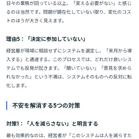
日々の業務が回っている以上、「変える必要がない」と感じ
るのは当然です。問題が顕在化していない限り、変化のコス
トのほうが大きく見えます。
理由5：「決定に参加していない」
経営層が現場に相談せずにシステムを選定し、「来月から導
入する」と通達する。このプロセスでは、どれだけ良いシス
テムでも反発が起きます。「聞いていない」「意見を求めら
れなかった」という不満は、システムそのものへの反対に転
化します。
不安を解消する5つの対策
対策1：「人を減らさない」と明言する
最も効果的なのは、経営者が「このシステムは人を減らすた