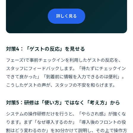
詳しく見る
対策4：「ゲストの反応」を見せる
フェーズ1で事前チェックインを利用したゲストの反応を、
スタッフにフィードバックします。「待たずにチェックイン
できて良かった」「到着前に情報を入力できるのは便利」。
こうしたゲストの声が、スタッフの不安を和らげます。
対策5：研修は「使い方」ではなく「考え方」から
システムの操作研修だけを行うと、「やらされ感」が強くな
ります。まず「なぜ導入するのか」「導入後のフロントの役
割はどう変わるのか」を30分かけて説明し、その上で操作方