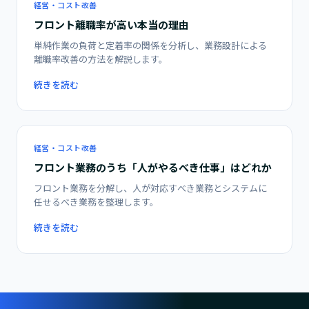
経営・コスト改善
フロント離職率が高い本当の理由
単純作業の負荷と定着率の関係を分析し、業務設計による
離職率改善の方法を解説します。
続きを読む
経営・コスト改善
フロント業務のうち「人がやるべき仕事」はどれか
フロント業務を分解し、人が対応すべき業務とシステムに
任せるべき業務を整理します。
続きを読む