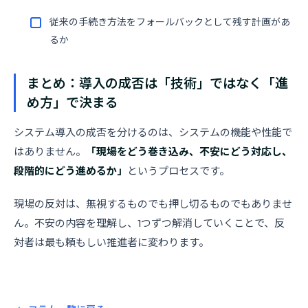
従来の手続き方法をフォールバックとして残す計画があ
るか
まとめ：導入の成否は「技術」ではなく「進
め方」で決まる
システム導入の成否を分けるのは、システムの機能や性能で
はありません。
「現場をどう巻き込み、不安にどう対応し、
段階的にどう進めるか」
というプロセスです。
現場の反対は、無視するものでも押し切るものでもありませ
ん。不安の内容を理解し、1つずつ解消していくことで、反
対者は最も頼もしい推進者に変わります。