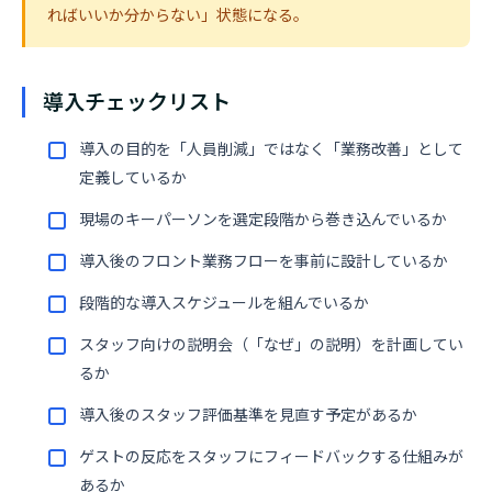
ればいいか分からない」状態になる。
導入チェックリスト
導入の目的を「人員削減」ではなく「業務改善」として
定義しているか
現場のキーパーソンを選定段階から巻き込んでいるか
導入後のフロント業務フローを事前に設計しているか
段階的な導入スケジュールを組んでいるか
スタッフ向けの説明会（「なぜ」の説明）を計画してい
るか
導入後のスタッフ評価基準を見直す予定があるか
ゲストの反応をスタッフにフィードバックする仕組みが
あるか