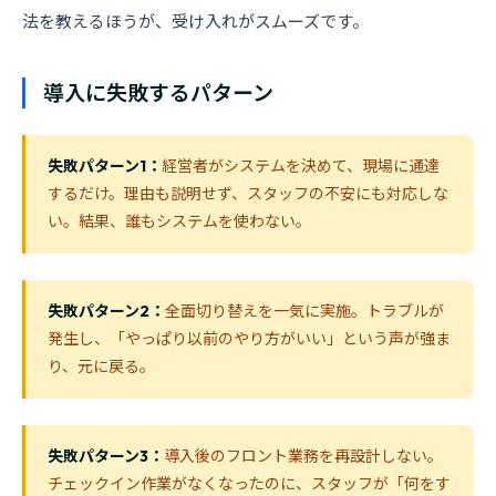
法を教えるほうが、受け入れがスムーズです。
導入に失敗するパターン
失敗パターン1：
経営者がシステムを決めて、現場に通達
するだけ。理由も説明せず、スタッフの不安にも対応しな
い。結果、誰もシステムを使わない。
失敗パターン2：
全面切り替えを一気に実施。トラブルが
発生し、「やっぱり以前のやり方がいい」という声が強ま
り、元に戻る。
失敗パターン3：
導入後のフロント業務を再設計しない。
チェックイン作業がなくなったのに、スタッフが「何をす