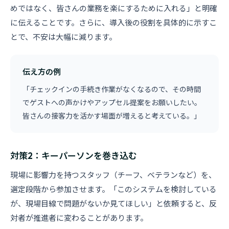
めではなく、皆さんの業務を楽にするために入れる」と明確
に伝えることです。さらに、導入後の役割を具体的に示すこ
とで、不安は大幅に減ります。
伝え方の例
「チェックインの手続き作業がなくなるので、その時間
でゲストへの声かけやアップセル提案をお願いしたい。
皆さんの接客力を活かす場面が増えると考えている。」
対策2：キーパーソンを巻き込む
現場に影響力を持つスタッフ（チーフ、ベテランなど）を、
選定段階から参加させます。「このシステムを検討している
が、現場目線で問題がないか見てほしい」と依頼すると、反
対者が推進者に変わることがあります。