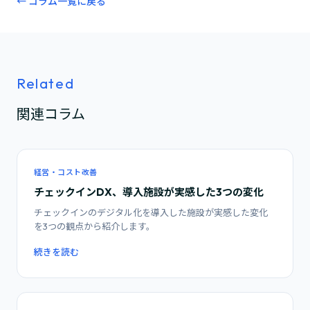
← コラム一覧に戻る
Related
関連コラム
経営・コスト改善
チェックインDX、導入施設が実感した3つの変化
チェックインのデジタル化を導入した施設が実感した変化
を3つの観点から紹介します。
続きを読む