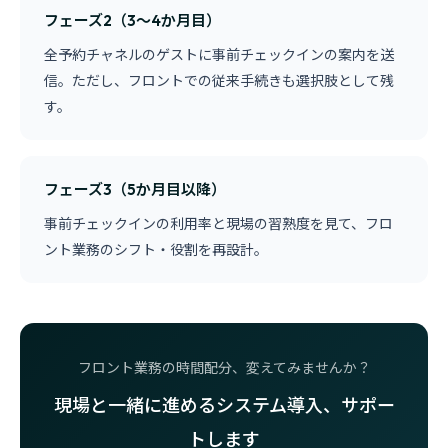
フェーズ2（3〜4か月目）
全予約チャネルのゲストに事前チェックインの案内を送
信。ただし、フロントでの従来手続きも選択肢として残
す。
フェーズ3（5か月目以降）
事前チェックインの利用率と現場の習熟度を見て、フロ
ント業務のシフト・役割を再設計。
フロント業務の時間配分、変えてみませんか？
現場と一緒に進めるシステム導入、サポー
トします