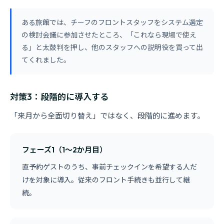
ある旅館では、チーフのフロントスタッフをシステム選定
の検討会議に参加させたところ、「これなら現場で使え
る」と太鼓判を押し、他のスタッフへの説明役を買って出
てくれました。
対策3：段階的に導入する
「来月から全面切り替え」ではなく、段階的に進めます。
フェーズ1（1〜2か月目）
直予約ゲストのうち、事前チェックインを希望する人だ
けを対象に導入。従来のフロント手続きも並行して継
続。