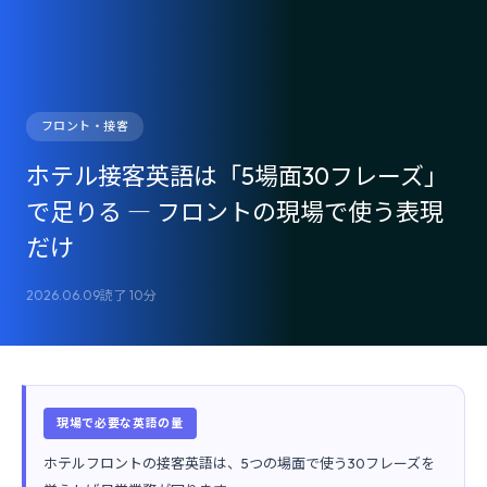
フロント・接客
ホテル接客英語は「5場面30フレーズ」
で足りる ― フロントの現場で使う表現
だけ
2026.06.09
読了 10分
現場で必要な英語の量
ホテルフロントの接客英語は、5つの場面で使う30フレーズを