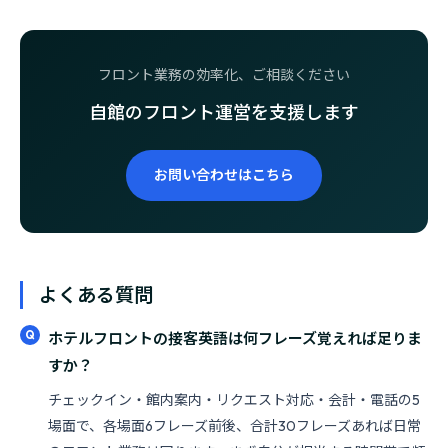
フロント業務の効率化、ご相談ください
自館のフロント運営を支援します
お問い合わせはこちら
よくある質問
ホテルフロントの接客英語は何フレーズ覚えれば足りま
すか？
チェックイン・館内案内・リクエスト対応・会計・電話の5
場面で、各場面6フレーズ前後、合計30フレーズあれば日常