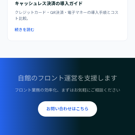
キャッシュレス決済の導入ガイド
クレジットカード・QR決済・電子マネーの導入手順とコス
ト比較。
続きを読む
自館のフロント運営を支援します
フロント業務の効率化、まずはお気軽にご相談ください
お問い合わせはこちら