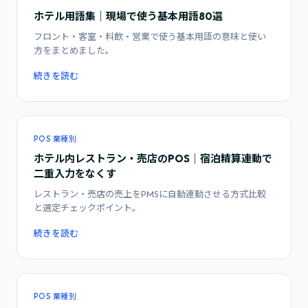
ホテル用語集｜現場で使う基本用語80選
フロント・客室・料飲・営業で使う基本用語の意味と使い
方をまとめました。
続きを読む
POS 業種別
ホテル内レストラン・売店のPOS｜宿泊精算連動で
二重入力をなくす
レストラン・売店の売上をPMSに自動連動させる方式比較
と選定チェックポイント。
続きを読む
POS 業種別