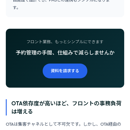
自施設で設計でき、PMSとの連携もシンプルになりま
す。
フロント業務、もっとシンプルにできます
予約管理の手間、仕組みで減らしませんか
資料を請求する
OTA依存度が高いほど、フロントの事務負荷
は増える
OTAは集客チャネルとして不可欠です。しかし、OTA経由の