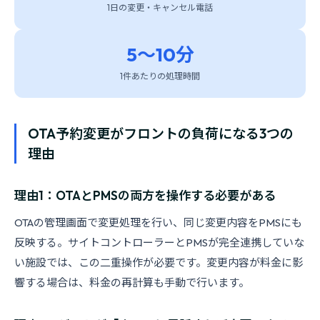
1日の変更・キャンセル電話
5〜10分
1件あたりの処理時間
OTA予約変更がフロントの負荷になる3つの
理由
理由1：OTAとPMSの両方を操作する必要がある
OTAの管理画面で変更処理を行い、同じ変更内容をPMSにも
反映する。サイトコントローラーとPMSが完全連携していな
い施設では、この二重操作が必要です。変更内容が料金に影
響する場合は、料金の再計算も手動で行います。