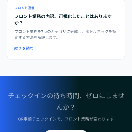
フロント運営
フロント業務の内訳、可視化したことはあります
か？
フロント業務を7つのカテゴリに分解し、ボトルネックを特
定する方法を解説します。
続きを読む
チェックインの待ち時間、ゼロにしませ
んか？
QR事前チェックインで、フロント業務が変わります