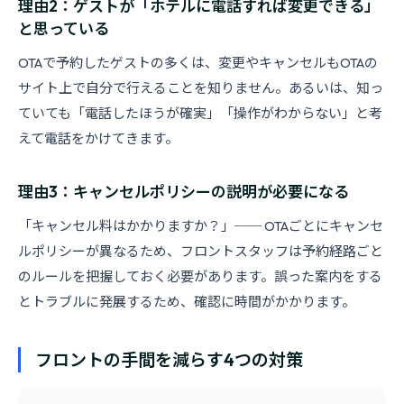
理由2：ゲストが「ホテルに電話すれば変更できる」
と思っている
OTAで予約したゲストの多くは、変更やキャンセルもOTAの
サイト上で自分で行えることを知りません。あるいは、知っ
ていても「電話したほうが確実」「操作がわからない」と考
えて電話をかけてきます。
理由3：キャンセルポリシーの説明が必要になる
「キャンセル料はかかりますか？」── OTAごとにキャンセ
ルポリシーが異なるため、フロントスタッフは予約経路ごと
のルールを把握しておく必要があります。誤った案内をする
とトラブルに発展するため、確認に時間がかかります。
フロントの手間を減らす4つの対策