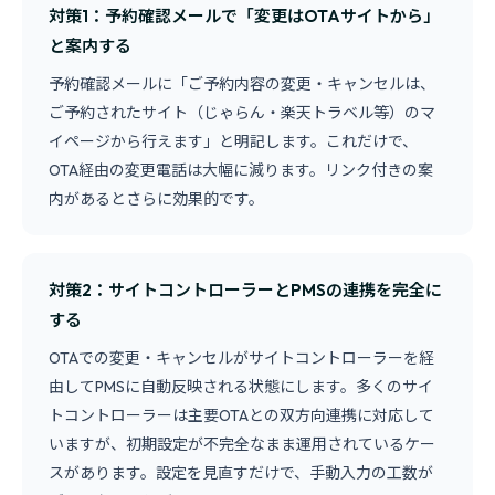
対策1：予約確認メールで「変更はOTAサイトから」
と案内する
予約確認メールに「ご予約内容の変更・キャンセルは、
ご予約されたサイト（じゃらん・楽天トラベル等）のマ
イページから行えます」と明記します。これだけで、
OTA経由の変更電話は大幅に減ります。リンク付きの案
内があるとさらに効果的です。
対策2：サイトコントローラーとPMSの連携を完全に
する
OTAでの変更・キャンセルがサイトコントローラーを経
由してPMSに自動反映される状態にします。多くのサイ
トコントローラーは主要OTAとの双方向連携に対応して
いますが、初期設定が不完全なまま運用されているケー
スがあります。設定を見直すだけで、手動入力の工数が