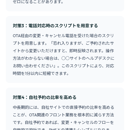
ゼロになることがあります。
対策3：電話対応時のスクリプトを用意する
OTA経由の変更・キャンセル電話を受けた場合のスクリ
プトを用意します。「恐れ入りますが、ご予約されたサ
イトから変更いただけますと、即時反映されます。操作
方法がわからない場合は、○○サイトのヘルプデスクに
お問い合わせください」。このスクリプトにより、対応
時間を1分以内に短縮できます。
対策4：自社予約の比率を高める
中長期的には、自社サイトでの直接予約の比率を高める
ことが、OTA関連のフロント業務を根本的に減らす方法
です。自社予約であれば、変更・キャンセルのフローを