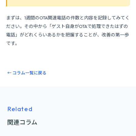
まずは、1週間のOTA関連電話の件数と内容を記録してみてく
ださい。その中から「ゲスト自身がOTAで処理できたはずの
電話」がどれくらいあるかを把握することが、改善の第一歩
です。
← コラム一覧に戻る
Related
関連コラム