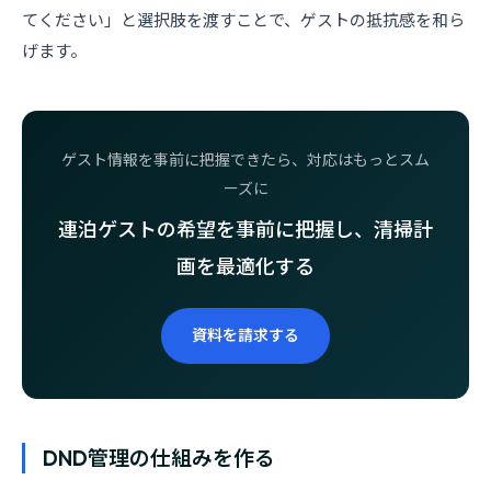
てください」と選択肢を渡すことで、ゲストの抵抗感を和ら
げます。
ゲスト情報を事前に把握できたら、対応はもっとスム
ーズに
連泊ゲストの希望を事前に把握し、清掃計
画を最適化する
資料を請求する
DND管理の仕組みを作る