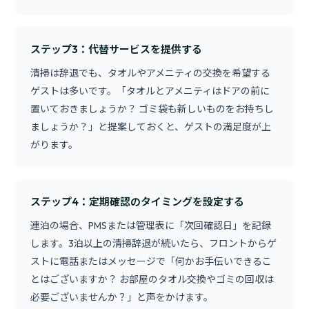
ステップ3：代替サービスを提供する
清掃は辞退でも、タオルやアメニティの交換を希望する
ゲストは多いです。「タオルとアメニティはドアの前に
置いておきましょうか？ ゴミ袋も新しいものをお持ちし
ましょうか？」と提案しておくと、ゲストの満足度が上
がります。
ステップ4：定期確認のタイミングを設定する
連泊の場合、PMSまたは管理表に「次回確認日」を記録
します。3泊以上の清掃辞退が続いたら、フロントからゲ
ストに電話またはメッセージで「何かお手伝いできるこ
とはございますか？ お部屋のタオル交換やゴミの回収は
必要ございませんか？」と声をかけます。