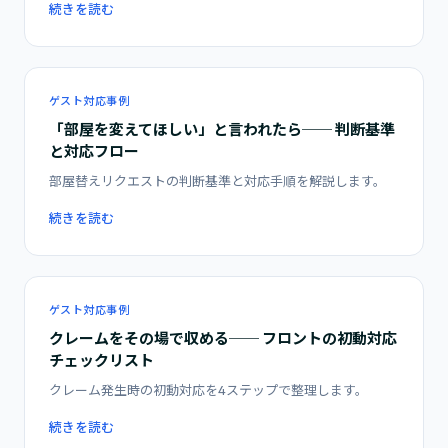
続きを読む
ゲスト対応事例
「部屋を変えてほしい」と言われたら── 判断基準
と対応フロー
部屋替えリクエストの判断基準と対応手順を解説します。
続きを読む
ゲスト対応事例
クレームをその場で収める── フロントの初動対応
チェックリスト
クレーム発生時の初動対応を4ステップで整理します。
続きを読む