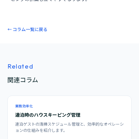
← コラム一覧に戻る
Related
関連コラム
業務効率化
連泊時のハウスキーピング管理
連泊ゲストの清掃スケジュール管理と、効率的なオペレーシ
ョンの仕組みを紹介します。