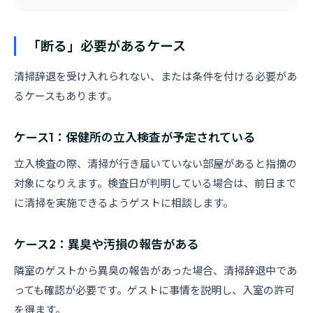
「断る」必要があるケース
清掃辞退を受け入れられない、または条件を付ける必要があ
るケースもあります。
ケース1：保健所の立入検査が予定されている
立入検査の際、清掃が行き届いていない部屋があると指摘の
対象になりえます。検査日が判明している場合は、前日まで
に清掃を実施できるようゲストに相談します。
ケース2：異臭や汚損の報告がある
隣室のゲストから異臭の報告があった場合、清掃辞退中であ
っても確認が必要です。ゲストに事情を説明し、入室の許可
を得ます。