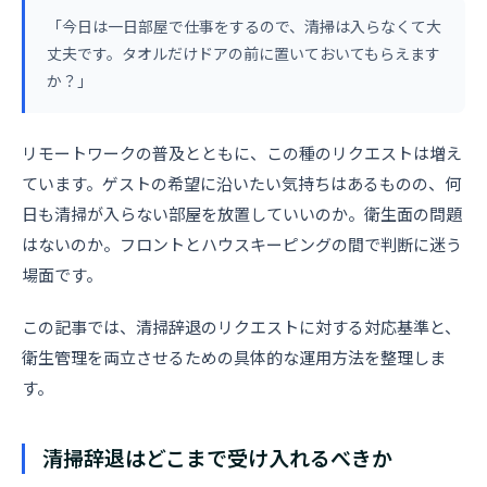
「今日は一日部屋で仕事をするので、清掃は入らなくて大
丈夫です。タオルだけドアの前に置いておいてもらえます
か？」
リモートワークの普及とともに、この種のリクエストは増え
ています。ゲストの希望に沿いたい気持ちはあるものの、何
日も清掃が入らない部屋を放置していいのか。衛生面の問題
はないのか。フロントとハウスキーピングの間で判断に迷う
場面です。
この記事では、清掃辞退のリクエストに対する対応基準と、
衛生管理を両立させるための具体的な運用方法を整理しま
す。
清掃辞退はどこまで受け入れるべきか