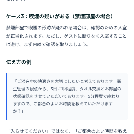
ケース3：喫煙の疑いがある（禁煙部屋の場合）
禁煙部屋で喫煙の形跡が疑われる場合は、確認のための入室
が正当化されます。ただし、ゲストに断りなく入室すること
は避け、まず内線で確認を取りましょう。
伝え方の例
「ご滞在中の快適さを大切にしたいと考えております。衛
生管理の観点から、3日に1回程度、タオル交換とお部屋の
状態確認をさせていただいております。5分程度で終わり
ますので、ご都合のよいお時間を教えていただけます
か？」
「入らせてください」ではなく、「ご都合のよい時間を教え