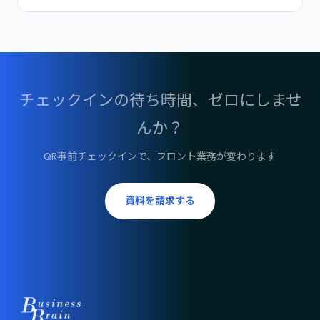
チェックインの待ち時間、ゼロにしませ
んか？
QR事前チェックインで、フロント業務が変わります
資料を請求する