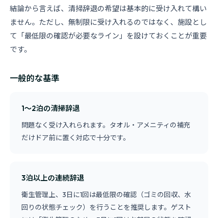
結論から言えば、清掃辞退の希望は基本的に受け入れて構い
ません。ただし、無制限に受け入れるのではなく、施設とし
て「最低限の確認が必要なライン」を設けておくことが重要
です。
一般的な基準
1〜2泊の清掃辞退
問題なく受け入れられます。タオル・アメニティの補充
だけドア前に置く対応で十分です。
3泊以上の連続辞退
衛生管理上、3日に1回は最低限の確認（ゴミの回収、水
回りの状態チェック）を行うことを推奨します。ゲスト