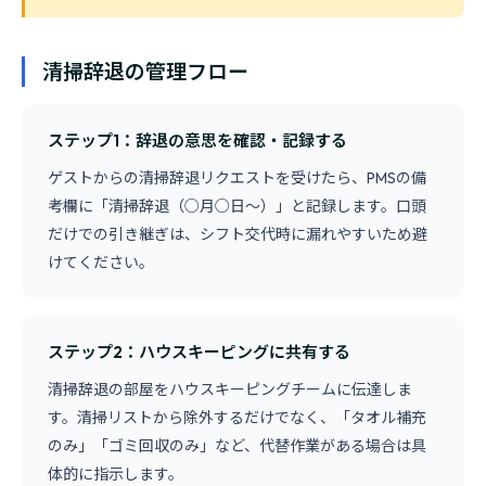
清掃辞退の管理フロー
ステップ1：辞退の意思を確認・記録する
ゲストからの清掃辞退リクエストを受けたら、PMSの備
考欄に「清掃辞退（○月○日〜）」と記録します。口頭
だけでの引き継ぎは、シフト交代時に漏れやすいため避
けてください。
ステップ2：ハウスキーピングに共有する
清掃辞退の部屋をハウスキーピングチームに伝達しま
す。清掃リストから除外するだけでなく、「タオル補充
のみ」「ゴミ回収のみ」など、代替作業がある場合は具
体的に指示します。