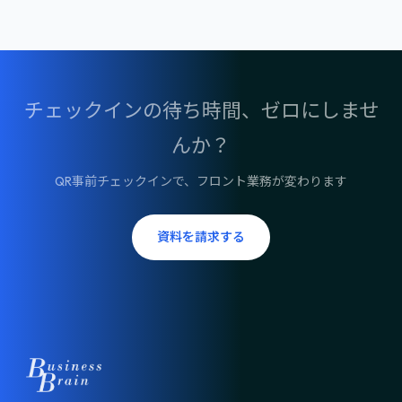
チェックインの待ち時間、ゼロにしませ
んか？
QR事前チェックインで、フロント業務が変わります
資料を請求する