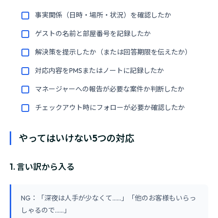
事実関係（日時・場所・状況）を確認したか
ゲストの名前と部屋番号を記録したか
解決策を提示したか（または回答期限を伝えたか）
対応内容をPMSまたはノートに記録したか
マネージャーへの報告が必要な案件か判断したか
チェックアウト時にフォローが必要か確認したか
やってはいけない5つの対応
1. 言い訳から入る
NG：「深夜は人手が少なくて......」「他のお客様もいらっ
しゃるので......」