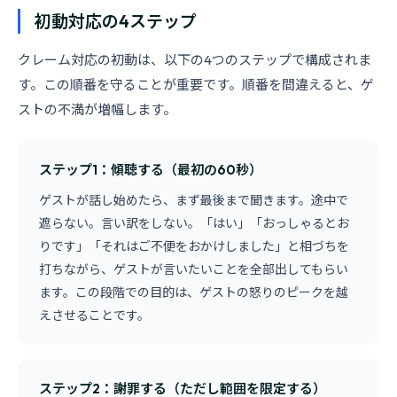
初動対応の4ステップ
クレーム対応の初動は、以下の4つのステップで構成されま
す。この順番を守ることが重要です。順番を間違えると、ゲ
ストの不満が増幅します。
ステップ1：傾聴する（最初の60秒）
ゲストが話し始めたら、まず最後まで聞きます。途中で
遮らない。言い訳をしない。「はい」「おっしゃるとお
りです」「それはご不便をおかけしました」と相づちを
打ちながら、ゲストが言いたいことを全部出してもらい
ます。この段階での目的は、ゲストの怒りのピークを越
えさせることです。
ステップ2：謝罪する（ただし範囲を限定する）