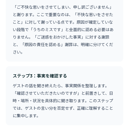
「ご不快な思いをさせてしまい、申し訳ございません」
と謝ります。ここで重要なのは、「不快な思いをさせた
こと」に対して謝っている点です。原因が確定していな
い段階で「うちのミスです」と全面的に認める必要はあ
りません。「ご迷惑をおかけした事実」に対する謝罪
と、「原因の責任を認める」謝罪は、明確に分けてくだ
さい。
ステップ3：事実を確認する
ゲストの話を聞き終えたら、事実関係を整理します。
「確認させていただきたいのですが」と前置きして、日
時・場所・状況を具体的に聞き取ります。このステップ
では、ゲストの言い分を否定せず、正確に理解すること
に集中します。