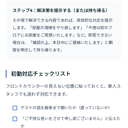
ステップ4：解決策を提示する（または持ち帰る）
その場で解決できる内容であれば、具体的な対応を提示
します。「部屋の清掃をやり直します」「今夜は別のフ
ロアにお部屋をご用意いたします」など。即答できない
場合は、「確認の上、本日中にご連絡いたします」と期
限を明示して持ち帰ります。
初動対応チェックリスト
フロントカウンターの見えない位置に貼っておくと、新人ス
タッフでも迷わず対応できます。
ゲストの話を最後まで聞いたか（遮っていないか）
「ご不快な思いをさせて申し訳ございません」と伝えた
か