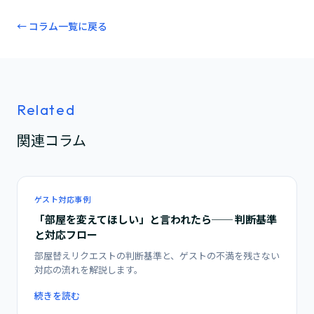
← コラム一覧に戻る
Related
関連コラム
ゲスト対応事例
「部屋を変えてほしい」と言われたら── 判断基準
と対応フロー
部屋替えリクエストの判断基準と、ゲストの不満を残さない
対応の流れを解説します。
続きを読む