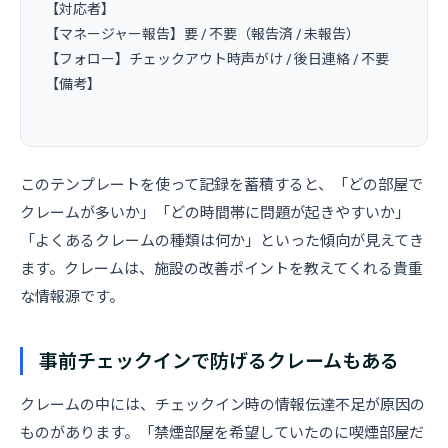
【対応者】

【マネージャー報告】要 / 不要（報告済 / 未報告）

【フォロー】チェックアウト時声がけ / 後日連絡 / 不要

【備考】

このテンプレートを使って記録を蓄積すると、「どの部屋で
クレームが多いか」「どの時間帯に問題が起きやすいか」
「よくあるクレームの種類は何か」といった傾向が見えてき
ます。クレームは、施設の改善ポイントを教えてくれる貴重
な情報源です。
事前チェックインで防げるクレームもある
クレームの中には、チェックイン時の情報伝達不足が原因の
ものがあります。「禁煙部屋を希望していたのに喫煙部屋だ