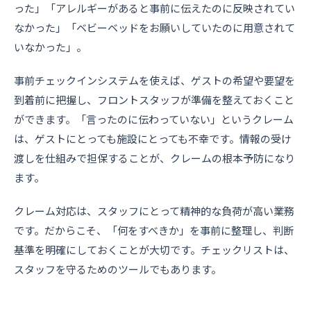
った」「アレルギーがあると事前に伝えたのに反映されてい
なかった」「ベビーベッドをお願いしていたのに用意されて
いなかった」。
事前チェックインシステムを使えば、ゲストの希望や要望を
到着前に把握し、フロントスタッフが準備を整えておくこと
ができます。「言ったのに伝わっていない」というクレーム
は、ゲストにとっても施設にとっても不幸です。情報の受け
渡しを仕組みで担保することが、クレームの根本予防になり
ます。
クレーム対応は、スタッフにとって精神的な負荷が高い業務
です。だからこそ、「何をすべきか」を事前に整理し、判断
基準を明確にしておくことが大切です。チェックリストは、
スタッフを守るためのツールでもあります。