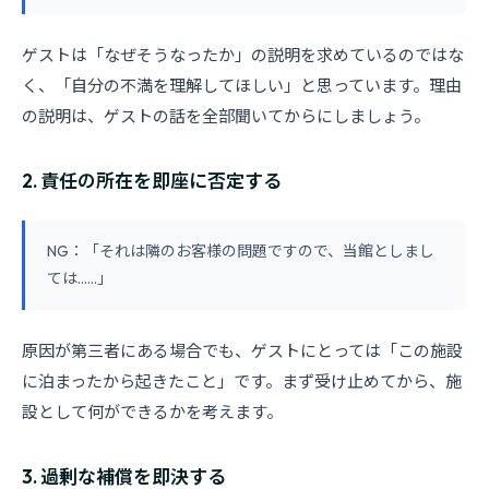
ゲストは「なぜそうなったか」の説明を求めているのではな
く、「自分の不満を理解してほしい」と思っています。理由
の説明は、ゲストの話を全部聞いてからにしましょう。
2. 責任の所在を即座に否定する
NG：「それは隣のお客様の問題ですので、当館としまし
ては......」
原因が第三者にある場合でも、ゲストにとっては「この施設
に泊まったから起きたこと」です。まず受け止めてから、施
設として何ができるかを考えます。
3. 過剰な補償を即決する