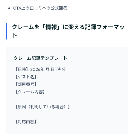
OTA上の口コミへの公式回答
クレームを「情報」に変える記録フォーマッ
ト
クレーム記録テンプレート
【日時】2026年 月 日  時 分

【ゲスト名】

【部屋番号】

【クレーム内容】

【原因（判明している場合）】

【対応内容】
