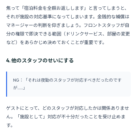
焦って「宿泊料金を全額お返しします」と言ってしまうと、
それが施設の対応基準になってしまいます。金銭的な補償は
マネージャーの判断を仰ぎましょう。フロントスタッフが自
分の権限で即決できる範囲（ドリンクサービス、部屋の変更
など）をあらかじめ決めておくことが重要です。
4. 他のスタッフのせいにする
NG：「それは夜勤のスタッフが対応すべきだったのです
が......」
ゲストにとって、どのスタッフが対応したかは関係ありませ
ん。「施設として」対応が不十分だったことを受け止めま
す。