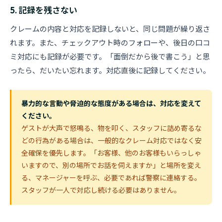
5. 記録を残さない
クレームの内容と対応を記録しないと、同じ問題が繰り返さ
れます。また、チェックアウト時のフォローや、後日の口コ
ミ対応にも記録が必要です。「面倒だから後で書こう」と思
ったら、だいたい忘れます。対応直後に記録してください。
暴力的な言動や脅迫的な態度がある場合は、対応を変えて
ください。
ゲストが大声で怒鳴る、物を叩く、スタッフに詰め寄るな
どの行為がある場合は、一般的なクレーム対応ではなく安
全確保を優先します。「お客様、他のお客様もいらっしゃ
いますので、別の場所でお話を伺えますか」と場所を変え
る、マネージャーを呼ぶ、必要であれば警察に連絡する。
スタッフが一人で対応し続ける必要はありません。