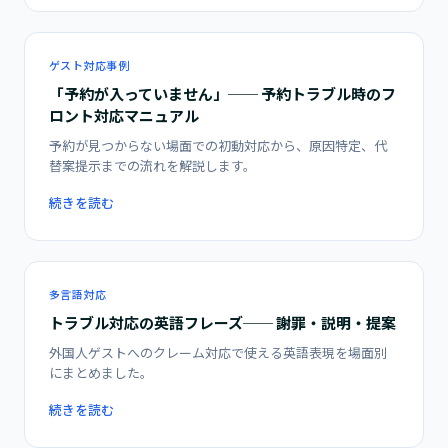
ゲスト対応事例
「予約が入っていません」── 予約トラブル時のフ
ロント対応マニュアル
予約が見つからない場面での初動対応から、原因特定、代
替案提示までの流れを解説します。
続きを読む
多言語対応
トラブル対応の英語フレーズ── 謝罪・説明・提案
外国人ゲストへのクレーム対応で使える英語表現を場面別
にまとめました。
続きを読む