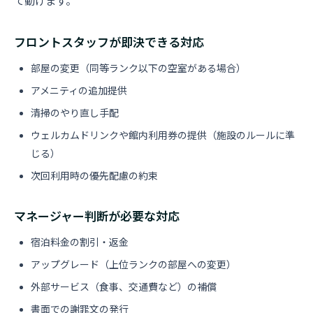
て動けます。
フロントスタッフが即決できる対応
部屋の変更（同等ランク以下の空室がある場合）
アメニティの追加提供
清掃のやり直し手配
ウェルカムドリンクや館内利用券の提供（施設のルールに準
じる）
次回利用時の優先配慮の約束
マネージャー判断が必要な対応
宿泊料金の割引・返金
アップグレード（上位ランクの部屋への変更）
外部サービス（食事、交通費など）の補償
書面での謝罪文の発行