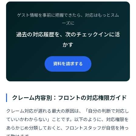
ゲスト情報を事前に把握できたら、対応はもっとスム
ーズに
過去の対応履歴を、次のチェックインに活
かす
資料を請求する
クレーム内容別：フロントの対応権限ガイド
クレーム対応が遅れる最大の原因は、「自分の判断で対応し
ていいかわからない」ことです。以下のように、対応権限を
あらかじめ分類しておくと、フロントスタッフが自信を持っ