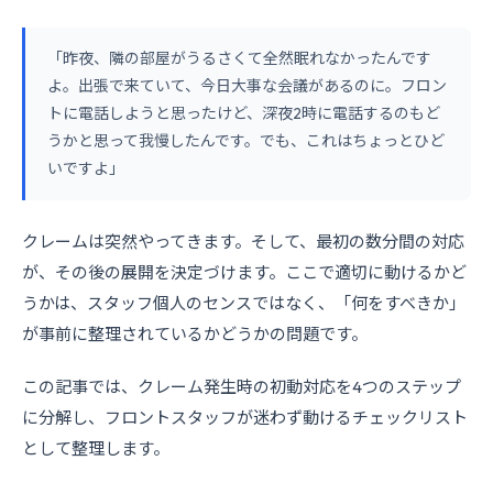
「昨夜、隣の部屋がうるさくて全然眠れなかったんです
よ。出張で来ていて、今日大事な会議があるのに。フロン
トに電話しようと思ったけど、深夜2時に電話するのもど
うかと思って我慢したんです。でも、これはちょっとひど
いですよ」
クレームは突然やってきます。そして、最初の数分間の対応
が、その後の展開を決定づけます。ここで適切に動けるかど
うかは、スタッフ個人のセンスではなく、「何をすべきか」
が事前に整理されているかどうかの問題です。
この記事では、クレーム発生時の初動対応を4つのステップ
に分解し、フロントスタッフが迷わず動けるチェックリスト
として整理します。