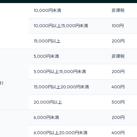
10,000円未満
非課税
10,000円以上15,000円未満
100円
15,000円以上
200円
5,000円未満
非課税
5,000円以上15,000円未満
200円
後)
15,000円以上20,000円未満
400円
20,000円以上
500円
6,000円未満
200円
6,000円以上20,000円未満
400円