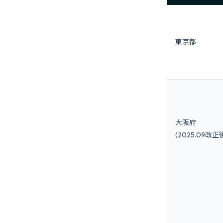
東京都
大阪府
(2025.09改正