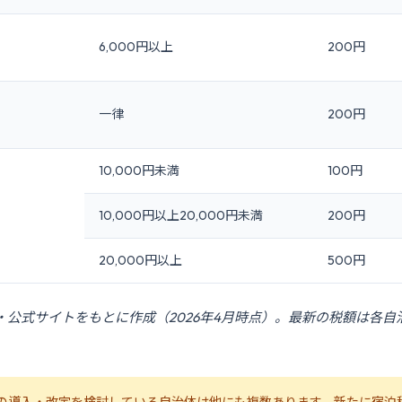
6,000円以上
200円
一律
200円
10,000円未満
100円
10,000円以上20,000円未満
200円
20,000円以上
500円
・公式サイトをもとに作成（2026年4月時点）。最新の税額は各自