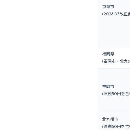
京都市
(2026.03改正
福岡県
(福岡市・北九
福岡市
(県税50円を含
北九州市
(県税50円を含