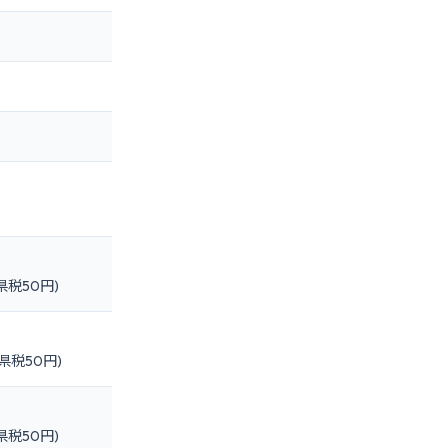
県税50円)
県税50円)
県税50円)