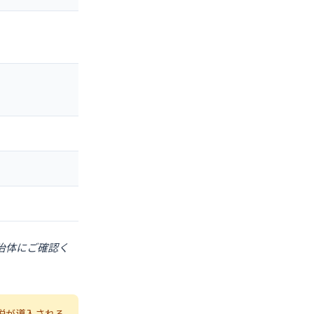
治体にご確認く