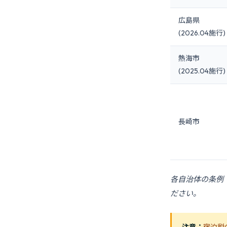
広島県
(2026.04施行)
熱海市
(2025.04施行)
長崎市
各自治体の条例
ださい。