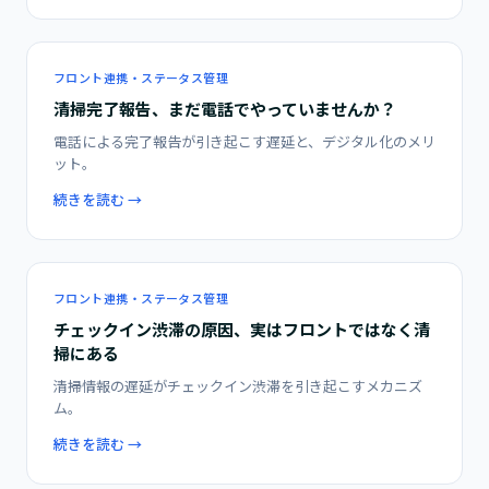
フロント連携・ステータス管理
清掃完了報告、まだ電話でやっていませんか？
電話による完了報告が引き起こす遅延と、デジタル化のメリ
ット。
続きを読む →
フロント連携・ステータス管理
チェックイン渋滞の原因、実はフロントではなく清
掃にある
清掃情報の遅延がチェックイン渋滞を引き起こすメカニズ
ム。
続きを読む →