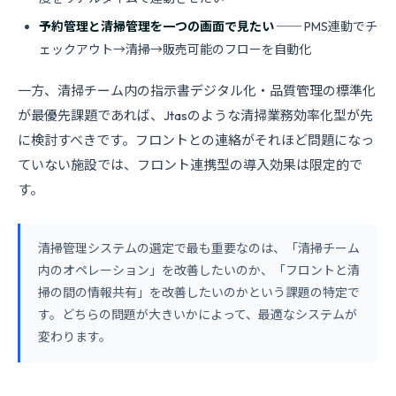
予約管理と清掃管理を一つの画面で見たい
── PMS連動でチ
ェックアウト→清掃→販売可能のフローを自動化
一方、清掃チーム内の指示書デジタル化・品質管理の標準化
が最優先課題であれば、Jtasのような清掃業務効率化型が先
に検討すべきです。フロントとの連絡がそれほど問題になっ
ていない施設では、フロント連携型の導入効果は限定的で
す。
清掃管理システムの選定で最も重要なのは、「清掃チーム
内のオペレーション」を改善したいのか、「フロントと清
掃の間の情報共有」を改善したいのかという課題の特定で
す。どちらの問題が大きいかによって、最適なシステムが
変わります。