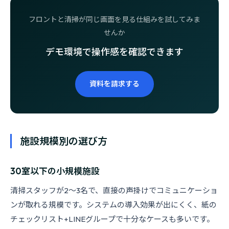
フロントと清掃が同じ画面を見る仕組みを試してみま
せんか
デモ環境で操作感を確認できます
資料を請求する
施設規模別の選び方
30室以下の小規模施設
清掃スタッフが2〜3名で、直接の声掛けでコミュニケーショ
ンが取れる規模です。システムの導入効果が出にくく、紙の
チェックリスト+LINEグループで十分なケースも多いです。