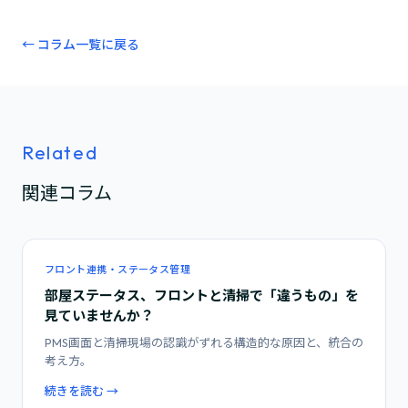
← コラム一覧に戻る
Related
関連コラム
フロント連携・ステータス管理
部屋ステータス、フロントと清掃で「違うもの」を
見ていませんか？
PMS画面と清掃現場の認識がずれる構造的な原因と、統合の
考え方。
続きを読む →