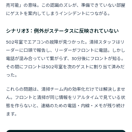
売可能」の意味。この認識のズレが、準備できていない部屋
にゲストを案内してしまうインシデントにつながる。
シナリオ3：例外がステータスに反映されていない
502号室でエアコンの故障が見つかった。清掃スタッフはリ
ーダーに口頭で報告し、リーダーがフロントに電話。しかし
電話が混み合っていて繋がらず、30分後にフロントが知る。
その間にフロントは502号室を次のゲストに割り当て済みだ
った。
これらの問題は、清掃チーム内の効率化だけでは解決しませ
ん。フロントと清掃が同じ情報をリアルタイムで見ている状
態を作らないと、連絡のための電話・内線・メモが残り続け
ます。