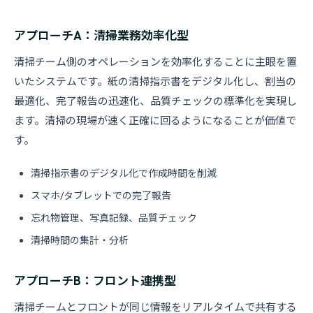
アプローチA：清掃業務効率化型
清掃チーム側のオペレーションを効率化することに主眼を置
いたシステムです。紙の清掃指示書をデジタル化し、割当の
最適化、完了報告の迅速化、品質チェックの標準化を実現し
ます。清掃の現場が速く正確に回るようになることが価値で
す。
清掃指示書のデジタル化で作成時間を削減
スマホ/タブレットでの完了報告
忘れ物管理、写真記録、品質チェック
清掃時間の集計・分析
アプローチB：フロント連携型
清掃チームとフロントが同じ情報をリアルタイムで共有する