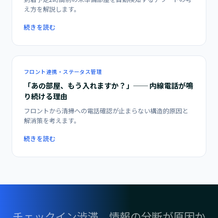
え方を解説します。
続きを読む
フロント連携・ステータス管理
「あの部屋、もう入れますか？」── 内線電話が鳴
り続ける理由
フロントから清掃への電話確認が止まらない構造的原因と
解消策を考えます。
続きを読む
チェックイン渋滞、情報の分断が原因か