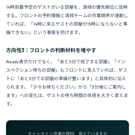
14時到着予定のゲストがいる部屋を、清掃の優先順位に反映
する。フロントの予約情報と清掃チームの作業順序が連動し
ていれば、「14時に来るゲストの部屋が15時にならないと準
備できない」という事態を防げます。
方向性3：フロントの判断材料を増やす
Ready表示だけでなく、「あと5分で完了する部屋」「イン
スペクション待ちの部屋」もフロントに見えていれば、ゲス
トに「あと5分でお部屋の準備が整います」と具体的に伝え
られます。「少々お待ちください」から「5分後にご案内し
ます」への変化は、ゲストの待ち時間の体感を大きく変えま
す。
チェックイン渋滞の原因、見えていますか