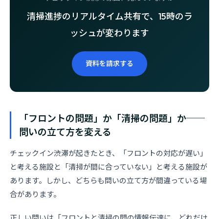
清掃進捗のリアルタイム共有で、15時のラ
ッシュが変わります
資料を請求する
「フロントの問題」か「清掃の問題」か──
問いの立て方を変える
チェックイン渋滞が起きたとき、「フロントの対応が遅い」
と考える施設と「清掃が間に合っていない」と考える施設が
あります。しかし、どちらも問いの立て方が間違っている場
合があります。
正しい問いは「フロントと清掃の間の情報伝達に、どれだけ