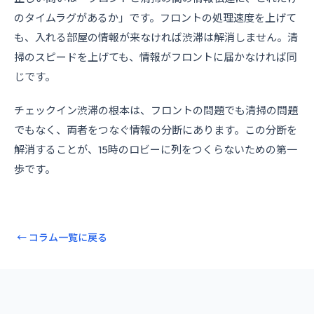
のタイムラグがあるか」です。フロントの処理速度を上げて
も、入れる部屋の情報が来なければ渋滞は解消しません。清
掃のスピードを上げても、情報がフロントに届かなければ同
じです。
チェックイン渋滞の根本は、フロントの問題でも清掃の問題
でもなく、両者をつなぐ情報の分断にあります。この分断を
解消することが、15時のロビーに列をつくらないための第一
歩です。
← コラム一覧に戻る