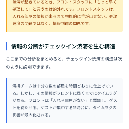
渋滞が起きているとき、フロントスタッフに「もっと早く
処理して」と言うのは的外れです。フロントスタッフは、
入れる部屋の情報が来るまで物理的に手が出せない。処理
速度の問題ではなく、情報到達の問題です。
情報の分断がチェックイン渋滞を生む構造
ここまでの分析をまとめると、チェックイン渋滞の構造は次
のように説明できます。
清掃チームは十分な数の部屋を時間どおりに仕上げてい
る。しかし、その情報がフロントに届くまでにタイムラグ
がある。フロントは「入れる部屋がない」と認識し、ゲス
トを待たせる。ゲストが集中する15時台に、タイムラグの
影響が最大化される。