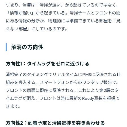
つまり、渋滞は「清掃が遅い」から起きているのではなく、
「情報が遅い」から起きている。清掃チームとフロントの間
にある情報の分断が、物理的には準備できている部屋を「見
えない部屋」にしているのです。
解消の方向性
方向性1：タイムラグをゼロに近づける
清掃完了のタイミングでリアルタイムにPMSに反映される仕
組みを導入する。スマートフォンからのワンタップ報告で、
フロントの画面に即座に反映される。これにより第2層のタ
イムラグが消え、フロントは常に最新のReady室数を把握で
きます。
方向性2：到着予定と清掃進捗を突き合わせる