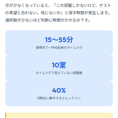
示が少なくなっていると、「この部屋しかないけど、ゲスト
の希望と合わない。他にないか」と探す時間が発生します。
選択肢が少ないほど判断に時間がかかるのです。
15〜55分
清掃完了〜PMS反映のタイムラグ
10室
タイムラグで見えていない部屋数
40%
15時台に集中するチェックイン