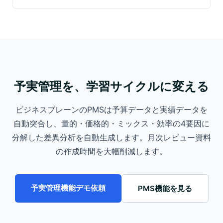
予実管理を、学習サイクルに変える
ビジネスブレーンのPMSは予算データと実績データを
自動突合し、量的・価格的・ミックス・効率の4要因に
分解した差異分析を自動生成します。月次レビュー資料
の作成時間を大幅削減します。
予実管理機能デモ依頼
PMS機能を見る