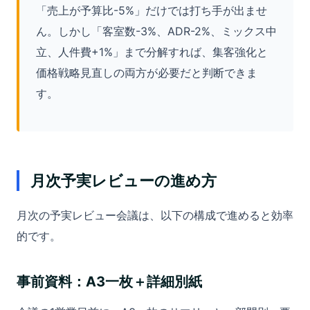
「売上が予算比-5%」だけでは打ち手が出ませ
ん。しかし「客室数-3%、ADR-2%、ミックス中
立、人件費+1%」まで分解すれば、集客強化と
価格戦略見直しの両方が必要だと判断できま
す。
月次予実レビューの進め方
月次の予実レビュー会議は、以下の構成で進めると効率
的です。
事前資料：A3一枚＋詳細別紙