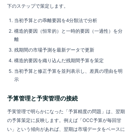
下のステップで策定します。
当初予算との乖離要因を4分類法で分析
構造的要因（恒常的）と一時的要因（一過性）を分
離
残期間の市場予測を最新データで更新
構造的要因を織り込んだ残期間予算を策定
当初予算と修正予算を並列表示し、差異の理由を明
示
予算管理と予実管理の接続
予実管理で明らかになった「予算精度の問題」は、翌期
の予算策定に反映します。例えば「OCC予算が毎回甘
い」という傾向があれば、翌期は市場データをベースに