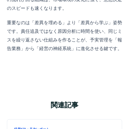
のスピードも速くなります。
重要なのは「差異を埋める」より「差異から学ぶ」姿勢
です。責任追及ではなく原因分析に時間を使い、同じミ
スを繰り返さない仕組みを作ることが、予実管理を「報
告業務」から「経営の神経系統」に進化させる鍵です。
関連記事