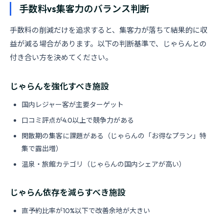
手数料vs集客力のバランス判断
手数料の削減だけを追求すると、集客力が落ちて結果的に収
益が減る場合があります。以下の判断基準で、じゃらんとの
付き合い方を決めてください。
じゃらんを強化すべき施設
国内レジャー客が主要ターゲット
口コミ評点が4.0以上で競争力がある
閑散期の集客に課題がある（じゃらんの「お得なプラン」特
集で露出増）
温泉・旅館カテゴリ（じゃらんの国内シェアが高い）
じゃらん依存を減らすべき施設
直予約比率が10%以下で改善余地が大きい