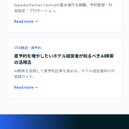
Expedia Partner Centralの基本操作を網羅。予約管理・料
金設定・プロモーション。
Read more →
OTA脱却・直予約
直予約を増やしたいホテル経営者が知るべきAI検索
の活用法
AI検索を活用して直予約比率を高める、ホテル経営者向けの
実践ガイド。
Read more →