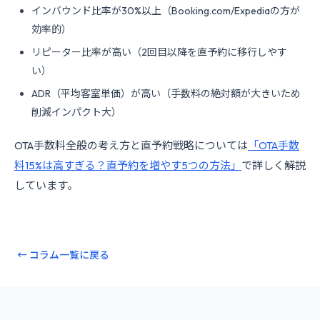
インバウンド比率が30%以上（Booking.com/Expediaの方が
効率的）
リピーター比率が高い（2回目以降を直予約に移行しやす
い）
ADR（平均客室単価）が高い（手数料の絶対額が大きいため
削減インパクト大）
OTA手数料全般の考え方と直予約戦略については
「OTA手数
料15%は高すぎる？直予約を増やす5つの方法」
で詳しく解説
しています。
← コラム一覧に戻る