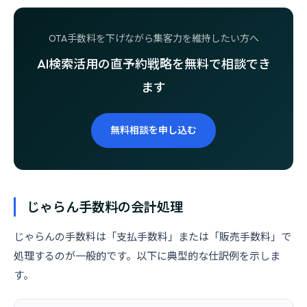
OTA手数料を下げながら集客力を維持したい方へ
AI検索活用の直予約戦略を無料で相談でき
ます
無料相談を申し込む
じゃらん手数料の会計処理
じゃらんの手数料は「支払手数料」または「販売手数料」で
処理するのが一般的です。以下に典型的な仕訳例を示しま
す。