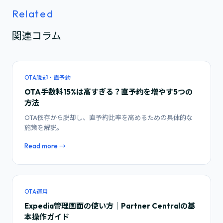
Related
関連コラム
OTA脱却・直予約
OTA手数料15%は高すぎる？直予約を増やす5つの
方法
OTA依存から脱却し、直予約比率を高めるための具体的な
施策を解説。
Read more →
OTA運用
Expedia管理画面の使い方｜Partner Centralの基
本操作ガイド