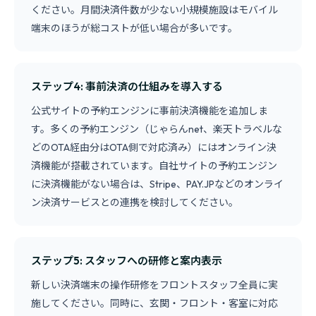
ください。月間決済件数が少ない小規模施設はモバイル
端末のほうが総コストが低い場合が多いです。
ステップ4: 事前決済の仕組みを導入する
公式サイトの予約エンジンに事前決済機能を追加しま
す。多くの予約エンジン（じゃらんnet、楽天トラベルな
どのOTA経由分はOTA側で対応済み）にはオンライン決
済機能が搭載されています。自社サイトの予約エンジン
に決済機能がない場合は、Stripe、PAY.JPなどのオンライ
ン決済サービスとの連携を検討してください。
ステップ5: スタッフへの研修と案内表示
新しい決済端末の操作研修をフロントスタッフ全員に実
施してください。同時に、玄関・フロント・客室に対応