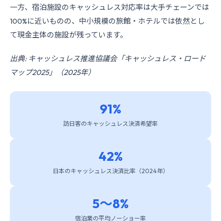
一方、宿泊施設のキャッシュレス対応率は大手チェーンでは
100%に近いものの、中小規模の旅館・ホテルでは依然とし
て現金主体の施設が残っています。
出典: キャッシュレス推進協議会「キャッシュレス・ロード
マップ2025」（2025年）
91%
訪日客のキャッシュレス決済希望率
42%
日本のキャッシュレス決済比率（2024年）
5〜8%
宿泊業の平均ノーショー率