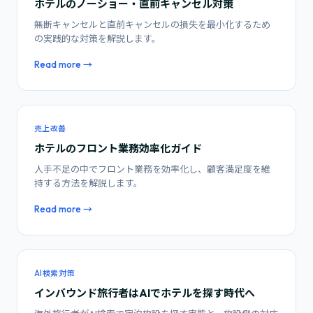
ホテルのノーショー・直前キャンセル対策
無断キャンセルと直前キャンセルの損失を最小化するため
の実践的な対策を解説します。
Read more →
売上改善
ホテルのフロント業務効率化ガイド
人手不足の中でフロント業務を効率化し、顧客満足度を維
持する方法を解説します。
Read more →
AI検索対策
インバウンド旅行者はAIでホテルを探す時代へ