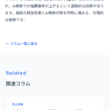
れ、AI検索での推薦確率が上がるという連鎖的な効果があり
ます。施設の経営改善とAI検索対策を同時に進める、合理的
な施策です。
← コラム一覧に戻る
Related
関連コラム
売上改善