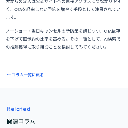
索からの流入は公式サイトへの直接アクセスにつながりやす
く、OTAを経由しない予約を増やす手段として注目されてい
ます。
ノーショー・当日キャンセルの予防策を講じつつ、OTA依存
を下げて直予約の比率を高める。その一環として、AI検索で
の推薦獲得に取り組むことを検討してみてください。
← コラム一覧に戻る
Related
関連コラム