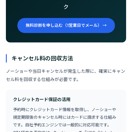
ク
無料診断を申し込む（1営業日でメール） →
キャンセル料の回収方法
ノーショーや当日キャンセルが発生した際に、確実にキャン
セル料を回収する仕組みが必要です。
クレジットカード保証の活用
予約時にクレジットカード情報を取得し、ノーショーや
規定期限後のキャンセル時にはカードに請求する仕組み
です。自社予約エンジンでは一般的に対応可能です。