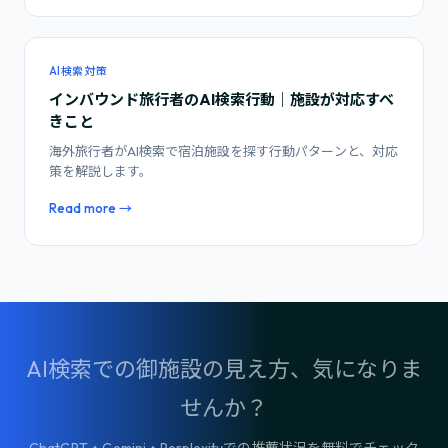
AI検索対策
インバウンド旅行者のAI検索行動｜施設が対応すべ
きこと
海外旅行者がAI検索で宿泊施設を探す行動パターンと、対応
策を解説します。
Read more →
AI検索での御施設の見え方、気になりま
せんか？