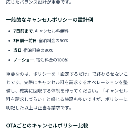
応じたバランス設計が重要です。
一般的なキャンセルポリシーの設計例
7日前まで
: キャンセル料無料
3日前〜前日
: 宿泊料金の50%
当日
: 宿泊料金の80%
ノーショー
: 宿泊料金の100%
重要なのは、ポリシーを「設定するだけ」で終わらせないこ
とです。実際にキャンセル料を請求するオペレーションを整
備し、確実に回収する体制を作ってください。「キャンセル
料を請求しづらい」と感じる施設も多いですが、ポリシーに
明記した以上は正当な請求です。
OTAごとのキャンセルポリシー比較