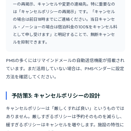
ーの再掲示、キャンセルや変更の連絡先。特に重要なの
は「キャンセルポリシーの再掲示」です。「キャンセル
の場合は前日18時までにご連絡ください。当日キャンセ
ル・ノーショーの場合は宿泊料金の100%をキャンセル料
として申し受けます」と明記することで、無断キャンセ
ルを抑制できます。
PMSの多くにはリマインドメールの自動送信機能が搭載され
ています。まだ活用していない場合は、PMSベンダーに設定
方法を確認してください。
予防策3: キャンセルポリシーの設計
キャンセルポリシーは「厳しくすれば良い」というものでは
ありません。厳しすぎるポリシーは予約そのものを減らし、
緩すぎるポリシーはキャンセルを増やします。施設の特性に