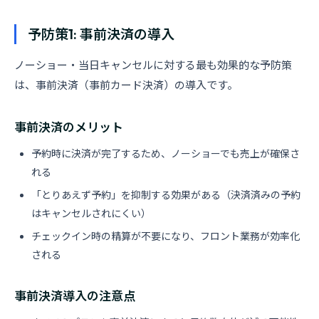
予防策1: 事前決済の導入
ノーショー・当日キャンセルに対する最も効果的な予防策
は、事前決済（事前カード決済）の導入です。
事前決済のメリット
予約時に決済が完了するため、ノーショーでも売上が確保さ
れる
「とりあえず予約」を抑制する効果がある（決済済みの予約
はキャンセルされにくい）
チェックイン時の精算が不要になり、フロント業務が効率化
される
事前決済導入の注意点