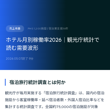
売上改善
PMS 1,200施設 | 宿泊業支援38年
ホテル月別稼働率2026｜観光庁統計で
読む需要波形
2026.05.07
読了 9分
宿泊旅行統計調査とは何か
観光庁が毎月実施する「宿泊旅行統計調査」は、国内の宿泊
施設から客室稼働率・延べ宿泊者数・外国人宿泊比率などを
集計する統計調査です。全国約75,000の宿泊施設が対象