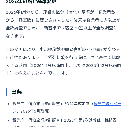
2026年の層化基準変更
2026年1月分から、施設の区分（層化）基準が「従業者数」
から「客室数」に変更されました。従来は従業者10人以上が
全数調査でしたが、新基準では客室20室以上が全数調査と
なります。
この変更により、小規模旅館や簡易宿所の推計精度が変わる
可能性があります。時系列比較を行う際は、同じ基準で比較
できる期間（2026年1月以降同士、または2025年12月以前同
士）に揃えることを推奨します。
出典
観光庁「宿泊旅行統計調査」2024年確定値（
観光庁統計ペー
ジ
、2026年5月取得）
観光庁「宿泊旅行統計調査」2025年 第2次速報値・推移表