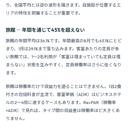
り、全国平均とは逆の波形を描きます。自施設が位置するエ
リアの特性を把握することが重要です。
旅館 ― 年間を通じて45%を超えない
旅館の年間平均は36.1%です。年間最高の8月でも43.1%にとど
まり、1月は29.1%まで落ち込みます。客室あたりの定員が多
い旅館では、1〜2名利用が「客室は埋まっていても定員は埋
まらない」状態を生みやすく、定員稼働率はさらに低くなり
ます。
旅館は稼働率だけで収益力を語ることはできません。1泊2食
付きの包括料金が主流で、客室単価（ADR）はビジネスホテ
ルの2〜4倍に達するケースもあります。RevPAR（稼働率
×ADR）で見れば、タイプ間の収益差は稼働率ほど大きくあ
りません。