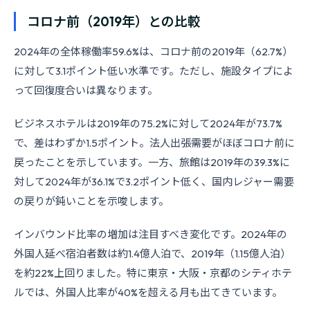
コロナ前（2019年）との比較
2024年の全体稼働率59.6%は、コロナ前の2019年（62.7%）
に対して3.1ポイント低い水準です。ただし、施設タイプによ
って回復度合いは異なります。
ビジネスホテルは2019年の75.2%に対して2024年が73.7%
で、差はわずか1.5ポイント。法人出張需要がほぼコロナ前に
戻ったことを示しています。一方、旅館は2019年の39.3%に
対して2024年が36.1%で3.2ポイント低く、国内レジャー需要
の戻りが鈍いことを示唆します。
インバウンド比率の増加は注目すべき変化です。2024年の
外国人延べ宿泊者数は約1.4億人泊で、2019年（1.15億人泊）
を約22%上回りました。特に東京・大阪・京都のシティホテ
ルでは、外国人比率が40%を超える月も出てきています。