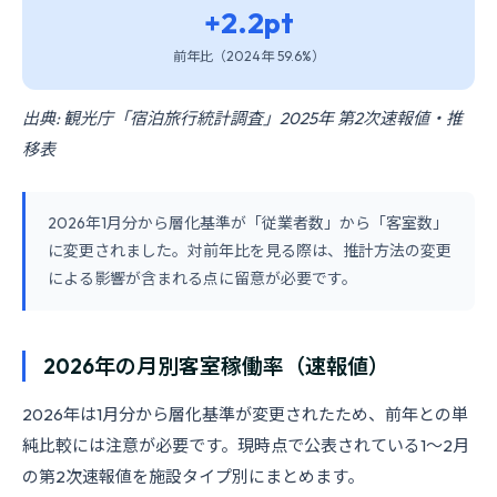
+2.2pt
前年比（2024年 59.6%）
出典: 観光庁「宿泊旅行統計調査」2025年 第2次速報値・推
移表
2026年1月分から層化基準が「従業者数」から「客室数」
に変更されました。対前年比を見る際は、推計方法の変更
による影響が含まれる点に留意が必要です。
2026年の月別客室稼働率（速報値）
2026年は1月分から層化基準が変更されたため、前年との単
純比較には注意が必要です。現時点で公表されている1〜2月
の第2次速報値を施設タイプ別にまとめます。