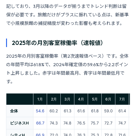
記しており、3月以降のデータが揃うまでトレンド判断は留
保が必要です。旅館だけがプラスに振れている点は、新基準
で小規模旅館の捕捉精度が変わった影響も考えられます。
2025年の月別客室稼働率（速報値）
2025年の月別客室稼働率（第2次速報値ベース）です。全体
の年間平均は61.8%で、2024年確定値の59.6%から2.2ポイン
ト上昇しました。赤字は年間最高月、青字は年間最低月で
す。
1月
2月
3月
4月
5月
6月
7月
8
全体
54.6
60.2
61.3
61.6
61.8
59.0
61.4
65
ビジネスH
66.7
74.3
74.8
76.5
75.7
72.7
74.7
76
シティH
66.9
72.0
74.0
76.3
75.3
72.8
71.6
75