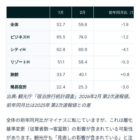
1月
2月
前年同月比（1月
全体
52.7
59.6
-1.9
ビジネスH
65.5
74.0
-1.2
シティH
62.8
69.9
-4.1
リゾートH
51.1
58.4
-0.3
旅館
33.7
40.1
+0.8
簡易宿所
22.4
25.3
-3.0
出典: 観光庁「宿泊旅行統計調査」2026年2月 第2次速報値。
前年同月比は2025年 第2次速報値との差
全体の前年同月比がマイナスに転じていますが、これは層化
基準変更（従業者数→客室数）の影響が含まれている可能性
があります。観光庁も「見直しの影響が含まれている」と注