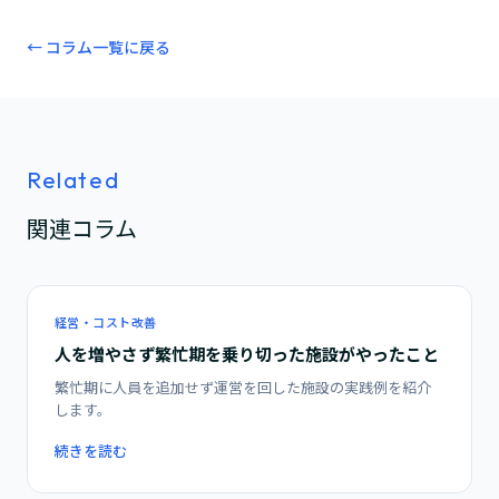
← コラム一覧に戻る
Related
関連コラム
経営・コスト改善
人を増やさず繁忙期を乗り切った施設がやったこと
繁忙期に人員を追加せず運営を回した施設の実践例を紹介
します。
続きを読む