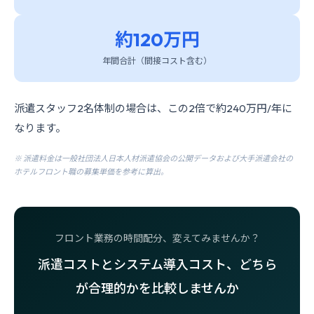
約120万円
年間合計（間接コスト含む）
派遣スタッフ2名体制の場合は、この2倍で約240万円/年に
なります。
※ 派遣料金は一般社団法人日本人材派遣協会の公開データおよび大手派遣会社の
ホテルフロント職の募集単価を参考に算出。
フロント業務の時間配分、変えてみませんか？
派遣コストとシステム導入コスト、どちら
が合理的かを比較しませんか