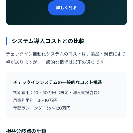
詳しく見る
システム導入コストとの比較
チェックイン自動化システムのコストは、製品・規模により
幅がありますが、一般的な相場は以下の通りです。
チェックインシステムの一般的なコスト構造
初期費用：10〜50万円（設定・導入支援含む）
月額利用料：3〜10万円
年間ランニング：36〜120万円
損益分岐点の計算