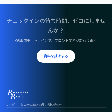
チェックインの待ち時間、ゼロにしませ
んか？
QR事前チェックインで、フロント業務が変わります
資料を請求する
サービス一覧
コラム
導入効果
お問い合わせ