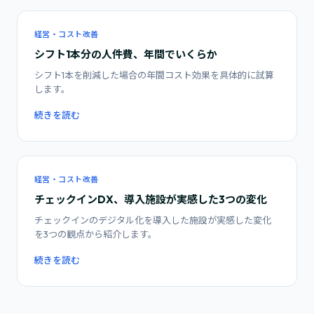
経営・コスト改善
シフト1本分の人件費、年間でいくらか
シフト1本を削減した場合の年間コスト効果を具体的に試算
します。
続きを読む
経営・コスト改善
チェックインDX、導入施設が実感した3つの変化
チェックインのデジタル化を導入した施設が実感した変化
を3つの観点から紹介します。
続きを読む