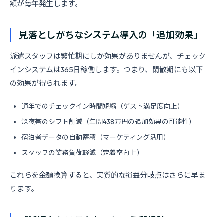
額が毎年発生します。
見落としがちなシステム導入の「追加効果」
派遣スタッフは繁忙期にしか効果がありませんが、チェック
インシステムは365日稼働します。つまり、閑散期にも以下
の効果が得られます。
通年でのチェックイン時間短縮（ゲスト満足度向上）
深夜帯のシフト削減（年間438万円の追加効果の可能性）
宿泊者データの自動蓄積（マーケティング活用）
スタッフの業務負荷軽減（定着率向上）
これらを金額換算すると、実質的な損益分岐点はさらに早ま
ります。