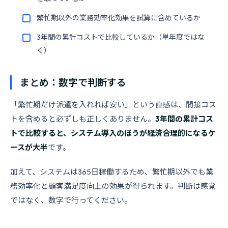
繁忙期以外の業務効率化効果を試算に含めているか
3年間の累計コストで比較しているか（単年度ではな
く）
まとめ：数字で判断する
「繁忙期だけ派遣を入れれば安い」という直感は、間接コス
トを含めると必ずしも正しくありません。
3年間の累計コス
トで比較すると、システム導入のほうが経済合理的になるケ
ースが大半
です。
加えて、システムは365日稼働するため、繁忙期以外でも業
務効率化と顧客満足度向上の効果が得られます。判断は感覚
ではなく、数字で行ってください。