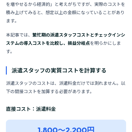
を増やせるから経済的」と考えがちですが、実際のコストを
積み上げてみると、想定以上の金額になっていることがあり
ます。
本記事では、
繁忙期の派遣スタッフコストとチェックインシ
ステムの導入コストを比較し、損益分岐点
を明らかにしま
す。
派遣スタッフの実質コストを計算する
派遣スタッフのコストは、派遣料金だけでは測れません。以
下の間接コストを加算する必要があります。
直接コスト：派遣料金
1,800〜2,200円