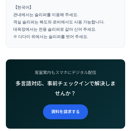
【한국어】

관내에서는 슬리퍼를 이용해 주세요.

객실 슬리퍼는 복도와 로비에서도 사용 가능합니다.

대욕장에서는 전용 슬리퍼로 갈아 신어 주세요.

客室案内もスマホにデジタル配信
多言語対応、事前チェックインで解決しま
せんか？
資料を請求する