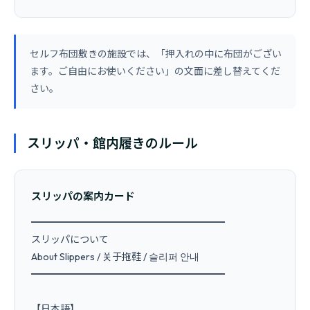
セルフ布団敷きの施設では、「押入れの中に布団がござい
ます。ご自由にお使いください」の文面に差し替えてくだ
さい。
スリッパ・館内履きのルール
スリッパの案内カード
━━━━━━━━━━━━━━━━━━━━

スリッパについて

About Slippers / 关于拖鞋 / 슬리퍼 안내

━━━━━━━━━━━━━━━━━━━━

【日本語】
