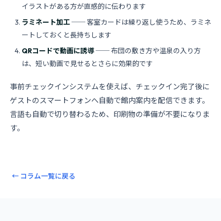
イラストがある方が直感的に伝わります
ラミネート加工
── 客室カードは繰り返し使うため、ラミネ
ートしておくと長持ちします
QRコードで動画に誘導
── 布団の敷き方や温泉の入り方
は、短い動画で見せるとさらに効果的です
事前チェックインシステムを使えば、チェックイン完了後に
ゲストのスマートフォンへ自動で館内案内を配信できます。
言語も自動で切り替わるため、印刷物の準備が不要になりま
す。
← コラム一覧に戻る