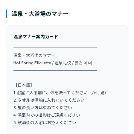
温泉・大浴場のマナー
温泉マナー案内カード
━━━━━━━━━━━━━━━━━━━━

温泉・大浴場のマナー

Hot Spring Etiquette / 温泉礼仪 / 온천 매너

━━━━━━━━━━━━━━━━━━━━

【日本語】

1. 浴室に入る前に、体を洗ってください（かけ湯）

2. タオルは湯船に入れないでください

3. 髪の長い方は束ねてください

4. 浴室内での撮影はご遠慮ください

5. 飲酒後の入浴はお控えください
