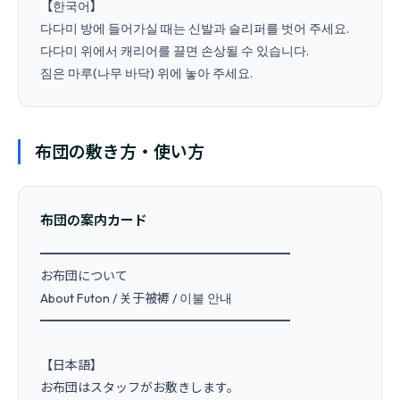
【한국어】

다다미 방에 들어가실 때는 신발과 슬리퍼를 벗어 주세요.

다다미 위에서 캐리어를 끌면 손상될 수 있습니다.

布団の敷き方・使い方
布団の案内カード
━━━━━━━━━━━━━━━━━━━━

お布団について

About Futon / 关于被褥 / 이불 안내

━━━━━━━━━━━━━━━━━━━━

【日本語】

お布団はスタッフがお敷きします。
