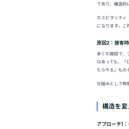
であり、構造的
ホスピタリティ
になります。こ
原因2：接客
多くの施設で、
はあっても、「
たらやる」もの
仕組みとして時
構造を変
アプローチ1