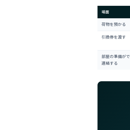
場面
荷物を預かる
引換券を渡す
部屋の準備がで
連絡する