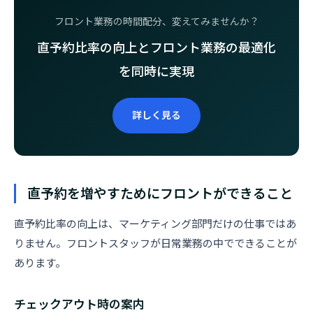
フロント業務の時間配分、変えてみませんか？
直予約比率の向上とフロント業務の最適化
を同時に実現
詳しく見る
直予約を増やすためにフロントができること
直予約比率の向上は、マーケティング部門だけの仕事ではあ
りません。フロントスタッフが日常業務の中でできることが
あります。
チェックアウト時の案内