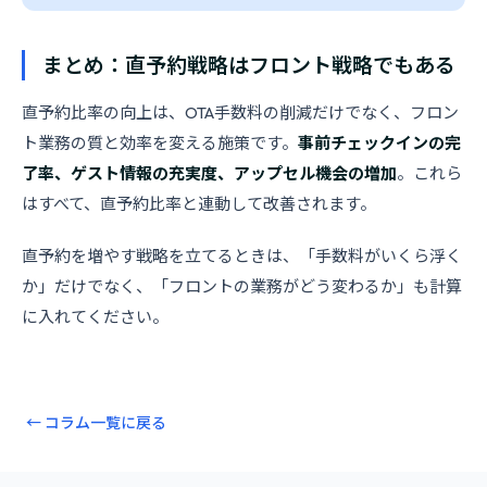
まとめ：直予約戦略はフロント戦略でもある
直予約比率の向上は、OTA手数料の削減だけでなく、フロン
ト業務の質と効率を変える施策です。
事前チェックインの完
了率、ゲスト情報の充実度、アップセル機会の増加
。これら
はすべて、直予約比率と連動して改善されます。
直予約を増やす戦略を立てるときは、「手数料がいくら浮く
か」だけでなく、「フロントの業務がどう変わるか」も計算
に入れてください。
← コラム一覧に戻る