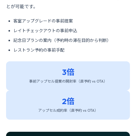
とが可能です。
客室アップグレードの事前提案
レイトチェックアウトの事前申込
記念日プランの案内（予約時の滞在目的から判断）
レストラン予約の事前手配
3倍
事前アップセル提案の開封率（直予約 vs OTA）
2倍
アップセル成約率（直予約 vs OTA）