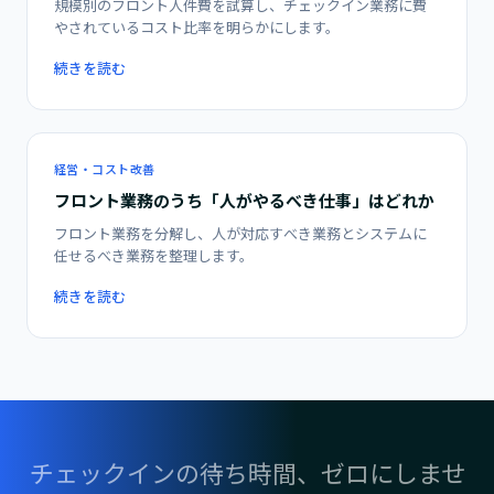
規模別のフロント人件費を試算し、チェックイン業務に費
やされているコスト比率を明らかにします。
続きを読む
経営・コスト改善
フロント業務のうち「人がやるべき仕事」はどれか
フロント業務を分解し、人が対応すべき業務とシステムに
任せるべき業務を整理します。
続きを読む
チェックインの待ち時間、ゼロにしませ