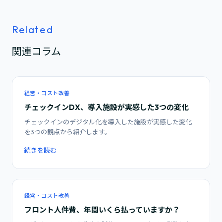
Related
関連コラム
経営・コスト改善
チェックインDX、導入施設が実感した3つの変化
チェックインのデジタル化を導入した施設が実感した変化
を3つの観点から紹介します。
続きを読む
経営・コスト改善
フロント人件費、年間いくら払っていますか？