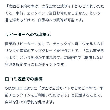
「次回ご予約の際は、当施設の公式サイトからご予約いただ
くと、事前チェックインで当日お待たせしません」という一
言を添えるだけで、直予約への誘導が可能です。
リピーターへの特典提示
直予約リピーターに対して、チェックイン時にウェルカムド
リンクや客室のアップグレードを行うことで、「次も直予約
しよう」という動機が生まれます。OTA経由では提供しない
特典を設定することがポイントです。
口コミ返信での誘導
OTAの口コミ返信に「次回は公式サイトからのご予約で、事
前チェックインをご利用いただけます」と記載することで、
自然な形で直予約を促せます。