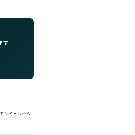
ます
合のシミュレーシ