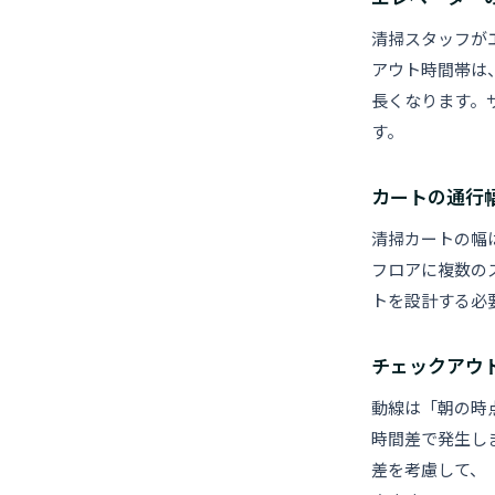
清掃スタッフが
アウト時間帯は
長くなります。
す。
カートの通行
清掃カートの幅は
フロアに複数の
トを設計する必
チェックアウ
動線は「朝の時
時間差で発生しま
差を考慮して、