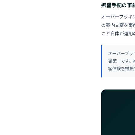
振替手配の事
オーバーブッキ
の案内文案を事
こと自体が運用
オーバーブッ
御策」です。
客体験を毀損