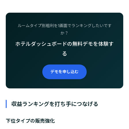
ルームタイプ別粗利を1画面でランキングしたいです
か？
ホテルダッシュボードの無料デモを体験す
る
デモを申し込む
収益ランキングを打ち手につなげる
下位タイプの販売強化