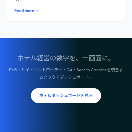
Read more →
ホテル経営の数字を、一画面に。
PMS・サイトコントローラー・GA・Search Consoleを統合す
るクラウドダッシュボード。
ホテルダッシュボードを見る