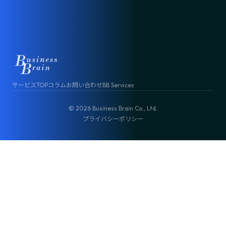
サービスTOP
コラム
お問い合わせ
BB Services
© 2026 Business Brain Co., Ltd.
プライバシーポリシー