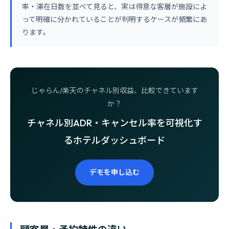
率・滞在日数を並べて見ると、実は得意な客層が施設によ
って明確に分かれていることが判明するケースが頻繁にあ
ります。
じゃらん/楽天のチャネル別収益、比較できています
か？
チャネル別ADR・キャンセル率を可視化す
るホテルダッシュボード
デモを申し込む