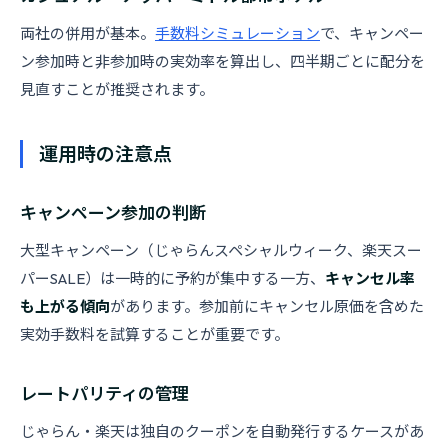
両社の併用が基本。
手数料シミュレーション
で、キャンペー
ン参加時と非参加時の実効率を算出し、四半期ごとに配分を
見直すことが推奨されます。
運用時の注意点
キャンペーン参加の判断
大型キャンペーン（じゃらんスペシャルウィーク、楽天スー
パーSALE）は一時的に予約が集中する一方、
キャンセル率
も上がる傾向
があります。参加前にキャンセル原価を含めた
実効手数料を試算することが重要です。
レートパリティの管理
じゃらん・楽天は独自のクーポンを自動発行するケースがあ