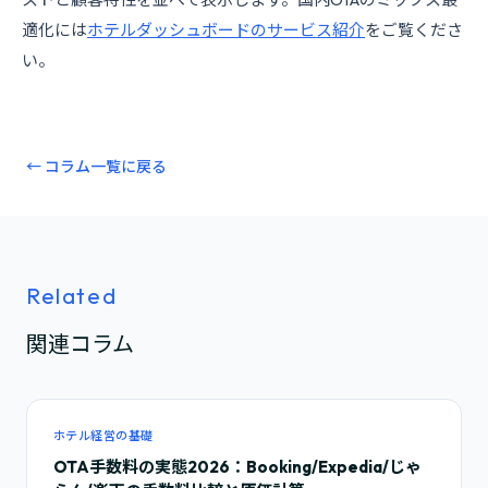
適化には
ホテルダッシュボードのサービス紹介
をご覧くださ
い。
← コラム一覧に戻る
Related
関連コラム
ホテル経営の基礎
OTA手数料の実態2026：Booking/Expedia/じゃ