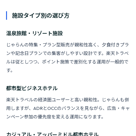
施設タイプ別の選び方
温泉旅館・リゾート施設
じゃらんの特集・プラン型販売が親和性高く、夕食付きプラ
ンや記念日プランでの集客がしやすい設計です。楽天トラベ
ルは従としつつ、ポイント施策で差別化する運用が一般的で
す。
都市型ビジネスホテル
楽天トラベルの経済圏ユーザーと高い親和性。じゃらんも併
用しますが、ADRとOCCのバランスを見ながら、広告・キャ
ンペーン参加の優先度を変える運用になります。
カジュアル・アッパーミドル都市ホテル