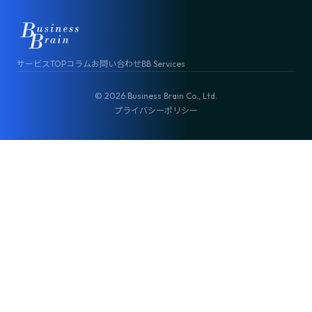
サービスTOP
コラム
お問い合わせ
BB Services
© 2026 Business Brain Co., Ltd.
プライバシーポリシー