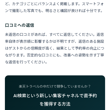
ど、カテゴリごとにバランスよく掲載します。スマートフォ
ンで撮影した写真でも、明るさと構図が良ければ十分です。
口コミへの返信
未返信の口コミがあれば、すべてに返信してください。返信
率自体が表示順に影響するかは不明ですが、返信のある施設
はゲストからの信頼度が高く、結果として予約率の向上につ
ながります。否定的な口コミにも、改善への姿勢を示す丁寧
な返信を行ってください。
楽天トラベルの中だけで競争していませんか？
AI検索という新しい集客チャネルで直予約
を獲得する方法