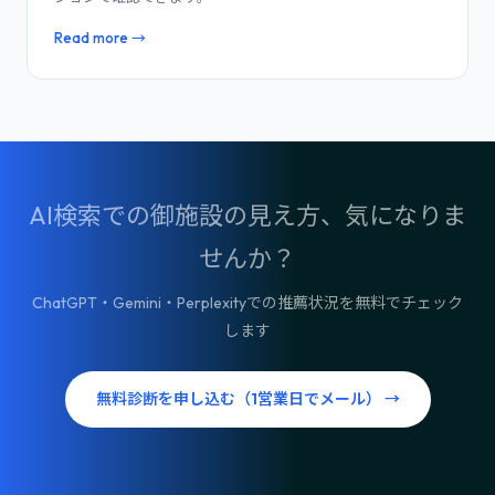
Read more →
AI検索での御施設の見え方、気になりま
せんか？
ChatGPT・Gemini・Perplexityでの推薦状況を無料でチェック
します
無料診断を申し込む（1営業日でメール） →