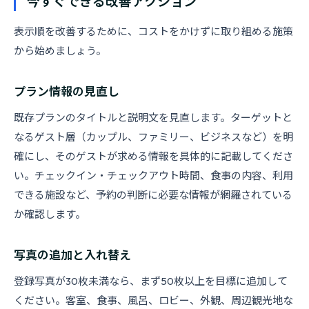
今すぐできる改善アクション
表示順を改善するために、コストをかけずに取り組める施策
から始めましょう。
プラン情報の見直し
既存プランのタイトルと説明文を見直します。ターゲットと
なるゲスト層（カップル、ファミリー、ビジネスなど）を明
確にし、そのゲストが求める情報を具体的に記載してくださ
い。チェックイン・チェックアウト時間、食事の内容、利用
できる施設など、予約の判断に必要な情報が網羅されている
か確認します。
写真の追加と入れ替え
登録写真が30枚未満なら、まず50枚以上を目標に追加して
ください。客室、食事、風呂、ロビー、外観、周辺観光地な