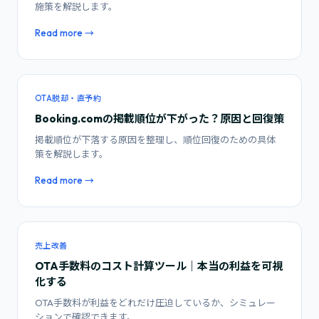
施策を解説します。
Read more →
OTA脱却・直予約
Booking.comの掲載順位が下がった？原因と回復策
掲載順位が下落する原因を整理し、順位回復のための具体
策を解説します。
Read more →
売上改善
OTA手数料のコスト計算ツール｜本当の利益を可視
化する
OTA手数料が利益をどれだけ圧迫しているか、シミュレー
ションで確認できます。