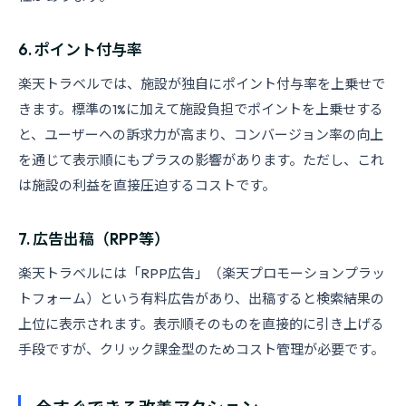
6. ポイント付与率
楽天トラベルでは、施設が独自にポイント付与率を上乗せで
きます。標準の1%に加えて施設負担でポイントを上乗せする
と、ユーザーへの訴求力が高まり、コンバージョン率の向上
を通じて表示順にもプラスの影響があります。ただし、これ
は施設の利益を直接圧迫するコストです。
7. 広告出稿（RPP等）
楽天トラベルには「RPP広告」（楽天プロモーションプラッ
トフォーム）という有料広告があり、出稿すると検索結果の
上位に表示されます。表示順そのものを直接的に引き上げる
手段ですが、クリック課金型のためコスト管理が必要です。