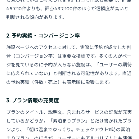
4.5で10件よりも、評点4.3で100件のほうが信頼度が高いと
判断される傾向があります。
2. 予約実績・コンバージョン率
施設ページへのアクセスに対して、実際に予約が成立した割
合（コンバージョン率）は重要な指標です。多くの人がペー
ジを見ているのに予約が入らない施設は、「ユーザーの期待
に応えられていない」と判断される可能性があります。直近
の予約実績（件数・売上）も表示順に影響します。
3. プラン情報の充実度
プランのタイトル、説明文、含まれるサービスの記載が充実
しているかどうか。「素泊まりプラン」とだけ書かれたプラ
ンより、「朝は温泉でゆっくり。チェックアウト11時の素泊
まりプラン」のほうが、ユーザーにもアルゴリズムにも評価