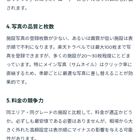
されます。
4. 写真の品質と枚数
施設写真の登録枚数が少ない、あるいは画質が低い施設は表
示順で不利になります。楽天トラベルでは最大100枚まで写
真を登録できますが、多くの施設が20〜30枚程度にとどま
っています。特にメイン写真（サムネイル）はクリック率に
直結するため、季節ごとに最適な写真に差し替えることが効
果的です。
5. 料金の競争力
同エリア・同グレードの施設と比較して、料金が適正かどう
か。必ずしも最安値である必要はありませんが、相場から大
きく外れた高額設定は表示順にマイナスの影響を与える可能
性があります。