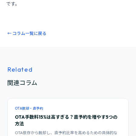
です。
← コラム一覧に戻る
Related
関連コラム
OTA脱却・直予約
OTA手数料15%は高すぎる？直予約を増やす5つの
方法
OTA依存から脱却し、直予約比率を高めるための具体的な