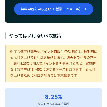
無料診断を申し込む（1営業日でメール） →
やってはいけないNG施策
過度な値下げ競争やポイント自腹付与の増加は、短期的に
表示順を上げても利益を圧迫します。楽天トラベルの基本
手数料8.25%に加えてポイント負担分を含めると、実質的
な手数料率は13〜15%に達するケースもあります。表示順
を上げるために利益を削るのは本末転倒です。
8.25%
楽天トラベル基本手数料