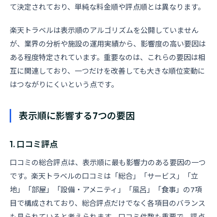
て決定されており、単純な料金順や評点順とは異なります。
楽天トラベルは表示順のアルゴリズムを公開していません
が、業界の分析や施設の運用実績から、影響度の高い要因は
ある程度特定されています。重要なのは、これらの要因は相
互に関連しており、一つだけを改善しても大きな順位変動に
はつながりにくいという点です。
表示順に影響する7つの要因
1. 口コミ評点
口コミの総合評点は、表示順に最も影響力のある要因の一つ
です。楽天トラベルの口コミは「総合」「サービス」「立
地」「部屋」「設備・アメニティ」「風呂」「食事」の7項
目で構成されており、総合評点だけでなく各項目のバランス
も見られていると考えられます。口コミ件数も重要で、評点