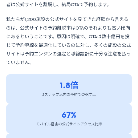
者は公式サイトを離脱し、結局OTAで予約します。
私たちが1,200施設の公式サイトを見てきた経験から言える
のは、公式サイトの予約離脱率はOTAのそれよりも高い傾向
にあるということです。原因は明確で、OTAは数十億円を投
じて予約導線を最適化しているのに対し、多くの施設の公式
サイトは予約エンジンの選定と導線設計に十分な注意を払っ
ていません。
1.8倍
3ステップ以内の予約でCVR向上
67%
モバイル経由の公式サイトアクセス比率