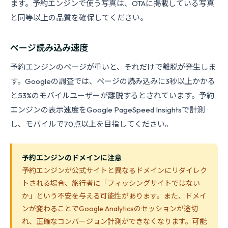
ます。予約エンジンで使う写真は、OTAに掲載している写真
と同等以上の品質を確保してください。
ページ読み込み速度
予約エンジンのページが重いと、それだけで離脱が発生しま
す。Googleの調査では、ページの読み込みに3秒以上かかる
と53%のモバイルユーザーが離脱するとされています。予約
エンジンの表示速度をGoogle PageSpeed Insightsで計測
し、モバイルで70点以上を目指してください。
予約エンジンのドメインに注意
予約エンジンが公式サイトと異なるドメインにリダイレク
トされる場合、旅行者に「フィッシングサイトではない
か」という不安を与える可能性があります。また、ドメイ
ンが変わることでGoogle Analyticsのセッションが途切
れ、正確なコンバージョン計測ができなくなります。可能