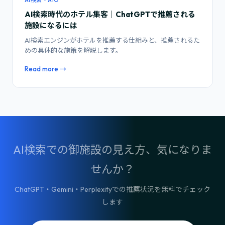
AI検索・AIO
AI検索時代のホテル集客｜ChatGPTで推薦される
施設になるには
AI検索エンジンがホテルを推薦する仕組みと、推薦されるた
めの具体的な施策を解説します。
Read more →
AI検索での御施設の見え方、気になりま
せんか？
ChatGPT・Gemini・Perplexityでの推薦状況を無料でチェック
します