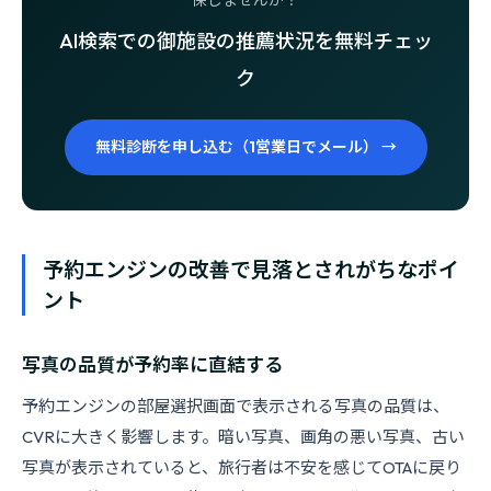
保しませんか？
AI検索での御施設の推薦状況を無料チェッ
ク
無料診断を申し込む（1営業日でメール） →
予約エンジンの改善で見落とされがちなポイ
ント
写真の品質が予約率に直結する
予約エンジンの部屋選択画面で表示される写真の品質は、
CVRに大きく影響します。暗い写真、画角の悪い写真、古い
写真が表示されていると、旅行者は不安を感じてOTAに戻り