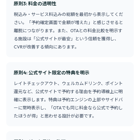
原則3: 料金の透明性
税込み・サービス料込みの総額を最初から表示してくだ
さい。「予約確定画面で金額が増えた」と感じさせると
離脱につながります。また、OTAとの料金比較を明示す
る施設は「公式サイトが最安」という信頼を獲得し、
CVRが改善する傾向にあります。
原則4: 公式サイト限定の特典を明示
レイトチェックアウト、ウェルカムドリンク、ポイント
還元など、公式サイトで予約する理由を予約導線上に明
確に表示します。特典は予約エンジンの上部やサイドバ
ーに常時表示し、「OTAでも同じ料金なら公式で予約し
たほうが得」と思わせる設計が必要です。