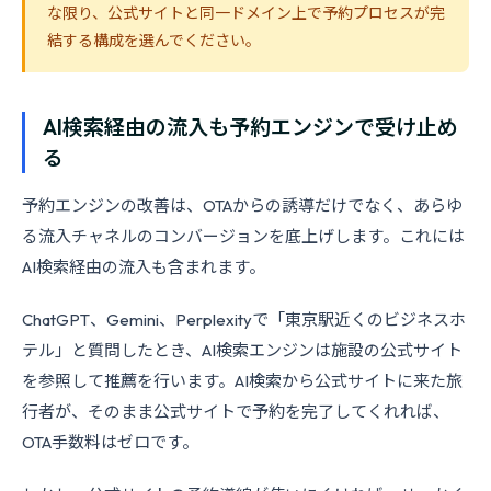
な限り、公式サイトと同一ドメイン上で予約プロセスが完
結する構成を選んでください。
AI検索経由の流入も予約エンジンで受け止め
る
予約エンジンの改善は、OTAからの誘導だけでなく、あらゆ
る流入チャネルのコンバージョンを底上げします。これには
AI検索経由の流入も含まれます。
ChatGPT、Gemini、Perplexityで「東京駅近くのビジネスホ
テル」と質問したとき、AI検索エンジンは施設の公式サイト
を参照して推薦を行います。AI検索から公式サイトに来た旅
行者が、そのまま公式サイトで予約を完了してくれれば、
OTA手数料はゼロです。