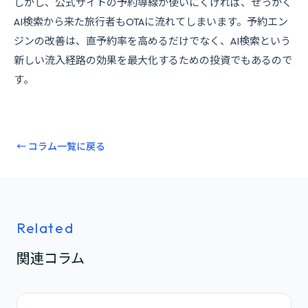
しかし、公式サイトの予約導線が使いにくければ、せっかく
AI検索から来た旅行者もOTAに流れてしまいます。予約エン
ジンの改善は、直予約率を高めるだけでなく、AI検索という
新しい流入経路の効果を最大化するための投資でもあるので
す。
← コラム一覧に戻る
Related
関連コラム