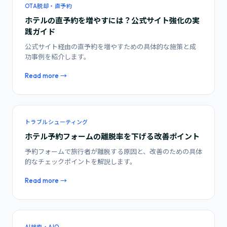
OTA脱却・直予約
ホテルの直予約を増やすには？公式サイト強化の実
践ガイド
公式サイト経由の直予約を増やすための具体的な施策と成
功事例を紹介します。
Read more →
トラブルシューティング
ホテル予約フォームの離脱率を下げる改善ポイント
予約フォームで旅行者が離脱する原因と、改善のための具体
的なチェックポイントを解説します。
Read more →