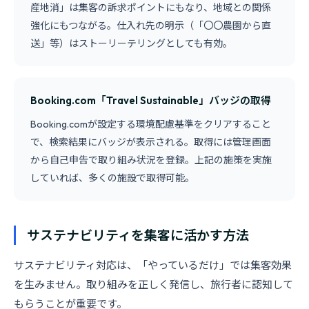
産地消」は集客の訴求ポイントにもなり、地域との関係
強化にもつながる。仕入れ先の明示（「〇〇農園から直
送」等）はストーリーテリングとしても有効。
Booking.com「Travel Sustainable」バッジの取得
Booking.comが設定する環境配慮基準をクリアすること
で、検索結果にバッジが表示される。取得には管理画面
から自己申告で取り組み状況を登録。上記の施策を実施
していれば、多くの施設で取得可能。
サステナビリティを集客に活かす方法
サステナビリティ対応は、「やっているだけ」では集客効果
を生みません。取り組みを正しく発信し、旅行者に認知して
もらうことが重要です。