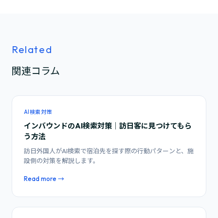
Related
関連コラム
AI検索対策
インバウンドのAI検索対策｜訪日客に見つけてもら
う方法
訪日外国人がAI検索で宿泊先を探す際の行動パターンと、施
設側の対策を解説します。
Read more →