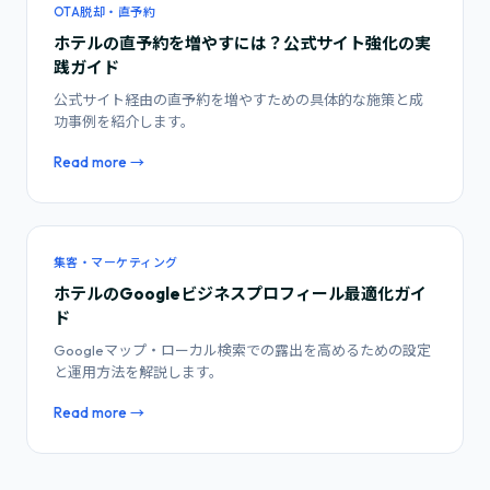
OTA脱却・直予約
ホテルの直予約を増やすには？公式サイト強化の実
践ガイド
公式サイト経由の直予約を増やすための具体的な施策と成
功事例を紹介します。
Read more →
集客・マーケティング
ホテルのGoogleビジネスプロフィール最適化ガイ
ド
Googleマップ・ローカル検索での露出を高めるための設定
と運用方法を解説します。
Read more →