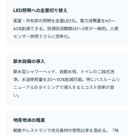
LED照明への全面切り替え
客室・共有部の照明を全面LED化。電力消費量を40〜
60%削減できる。投資回収期間は1〜2年が一般的。人感
センサー併用でさらに効率化。
節水設備の導入
節水型シャワーヘッド、自動水栓、トイレの二段式洗
浄。水道使用量を20〜30%削減可能。特にバスルームリ
ニューアルのタイミングで導入するとコスト効率が良
い。
地産地消の推進
朝食やレストランで地元食材の使用比率を高める。「地