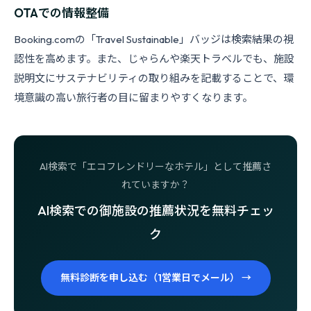
OTAでの情報整備
Booking.comの「Travel Sustainable」バッジは検索結果の視
認性を高めます。また、じゃらんや楽天トラベルでも、施設
説明文にサステナビリティの取り組みを記載することで、環
境意識の高い旅行者の目に留まりやすくなります。
AI検索で「エコフレンドリーなホテル」として推薦さ
れていますか？
AI検索での御施設の推薦状況を無料チェッ
ク
無料診断を申し込む（1営業日でメール） →