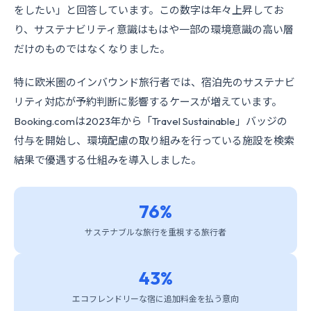
をしたい」と回答しています。この数字は年々上昇してお
り、サステナビリティ意識はもはや一部の環境意識の高い層
だけのものではなくなりました。
特に欧米圏のインバウンド旅行者では、宿泊先のサステナビ
リティ対応が予約判断に影響するケースが増えています。
Booking.comは2023年から「Travel Sustainable」バッジの
付与を開始し、環境配慮の取り組みを行っている施設を検索
結果で優遇する仕組みを導入しました。
76%
サステナブルな旅行を重視する旅行者
43%
エコフレンドリーな宿に追加料金を払う意向