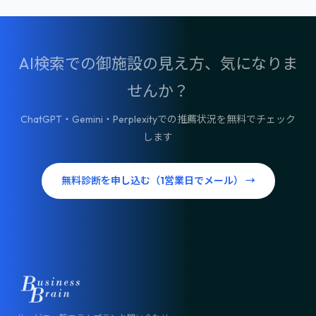
AI検索での御施設の見え方、気になりま
せんか？
ChatGPT・Gemini・Perplexityでの推薦状況を無料でチェック
します
無料診断を申し込む（1営業日でメール） →