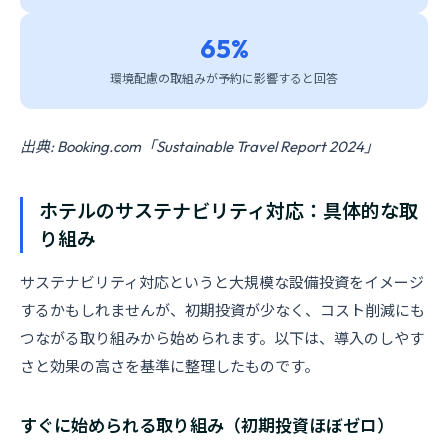
65%
環境配慮の取組みが予約に影響すると回答
出典: Booking.com「Sustainable Travel Report 2024」
ホテルのサステナビリティ対応：具体的な取
り組み
サステナビリティ対応というと大規模な設備投資をイメージ
するかもしれませんが、初期投資が少なく、コスト削減にも
つながる取り組みから始められます。以下は、導入のしやす
さと効果の高さを基準に整理したものです。
すぐに始められる取り組み（初期投資ほぼゼロ）