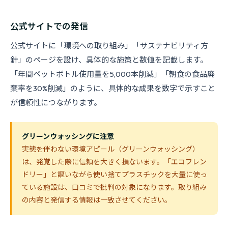
公式サイトでの発信
公式サイトに「環境への取り組み」「サステナビリティ方
針」のページを設け、具体的な施策と数値を記載します。
「年間ペットボトル使用量を5,000本削減」「朝食の食品廃
棄率を30%削減」のように、具体的な成果を数字で示すこと
が信頼性につながります。
グリーンウォッシングに注意
実態を伴わない環境アピール（グリーンウォッシング）
は、発覚した際に信頼を大きく損ないます。「エコフレン
ドリー」と謳いながら使い捨てプラスチックを大量に使っ
ている施設は、口コミで批判の対象になります。取り組み
の内容と発信する情報は一致させてください。