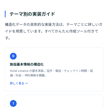
テーマ別の実装ガイド
構造化データの具体的な実装方法は、テーマごとに詳しいガ
イドを用意しています。すべてかんたん作成ツール付きで
す。
0
施設基本情報の構造化
Hotel schema の基本実装。住所・電話・チェックイン時間・設
備・料金・予約導線を網羅。
詳しく見る →
1