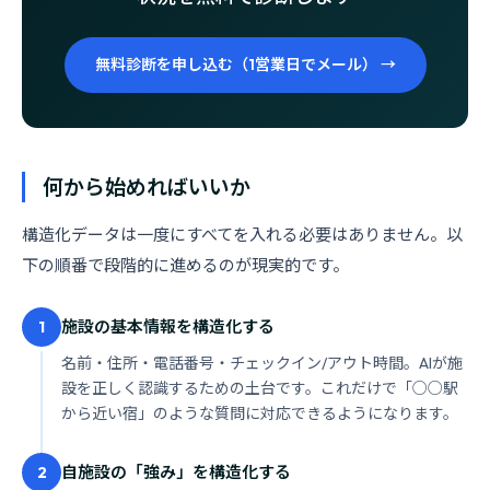
無料診断を申し込む（1営業日でメール） →
何から始めればいいか
構造化データは一度にすべてを入れる必要はありません。以
下の順番で段階的に進めるのが現実的です。
施設の基本情報を構造化する
1
名前・住所・電話番号・チェックイン/アウト時間。AIが施
設を正しく認識するための土台です。これだけで「○○駅
から近い宿」のような質問に対応できるようになります。
自施設の「強み」を構造化する
2