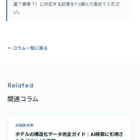
室？食事？）に対応する記事を1つ選んで進めてくださ
い。
← コラム一覧に戻る
Related
関連コラム
AI検索対策
ホテルの構造化データ完全ガイド｜AI検索に引用さ