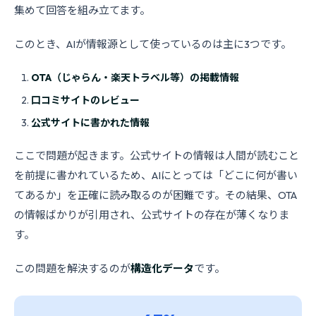
集めて回答を組み立てます。
このとき、AIが情報源として使っているのは主に3つです。
OTA（じゃらん・楽天トラベル等）の掲載情報
口コミサイトのレビュー
公式サイトに書かれた情報
ここで問題が起きます。公式サイトの情報は人間が読むこと
を前提に書かれているため、AIにとっては「どこに何が書い
てあるか」を正確に読み取るのが困難です。その結果、OTA
の情報ばかりが引用され、公式サイトの存在が薄くなりま
す。
この問題を解決するのが
構造化データ
です。