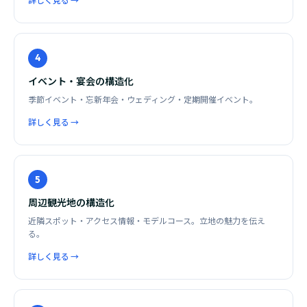
詳しく見る →
4
イベント・宴会の構造化
季節イベント・忘新年会・ウェディング・定期開催イベント。
詳しく見る →
5
周辺観光地の構造化
近隣スポット・アクセス情報・モデルコース。立地の魅力を伝え
る。
詳しく見る →