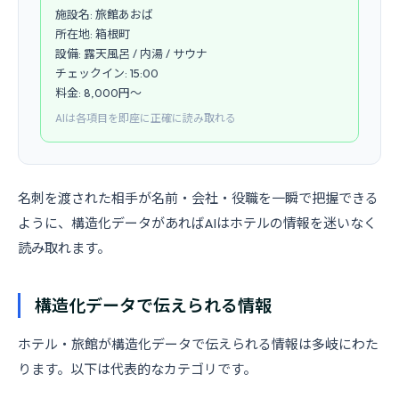
施設名: 旅館あおば
所在地: 箱根町
設備: 露天風呂 / 内湯 / サウナ
チェックイン: 15:00
料金: 8,000円〜
AIは各項目を即座に正確に読み取れる
名刺を渡された相手が名前・会社・役職を一瞬で把握できる
ように、構造化データがあればAIはホテルの情報を迷いなく
読み取れます。
構造化データで伝えられる情報
ホテル・旅館が構造化データで伝えられる情報は多岐にわた
ります。以下は代表的なカテゴリです。