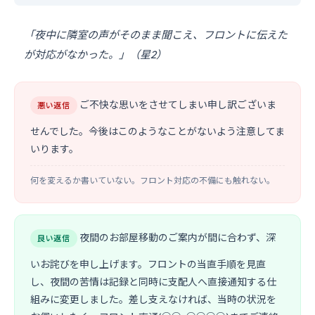
「夜中に隣室の声がそのまま聞こえ、フロントに伝えた
が対応がなかった。」（星2）
ご不快な思いをさせてしまい申し訳ございま
悪い返信
せんでした。今後はこのようなことがないよう注意してま
いります。
何を変えるか書いていない。フロント対応の不備にも触れない。
夜間のお部屋移動のご案内が間に合わず、深
良い返信
いお詫びを申し上げます。フロントの当直手順を見直
し、夜間の苦情は記録と同時に支配人へ直接通知する仕
組みに変更しました。差し支えなければ、当時の状況を