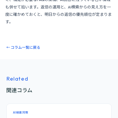
も併せて拾います。返信の運用と、AI検索からの見え方を一
度に確かめておくと、明日からの返信の優先順位が定まりま
す。
← コラム一覧に戻る
Related
関連コラム
AI検索対策