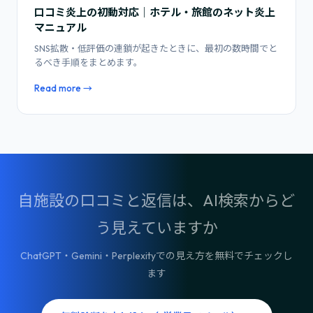
口コミ炎上の初動対応｜ホテル・旅館のネット炎上
マニュアル
SNS拡散・低評価の連鎖が起きたときに、最初の数時間でと
るべき手順をまとめます。
Read more →
自施設の口コミと返信は、AI検索からど
う見えていますか
ChatGPT・Gemini・Perplexityでの見え方を無料でチェックし
ます