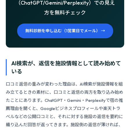
（ChatGPT/Gemini/Perplexity）での見え
方を無料チェック
無料診断を申し込む（1営業日でメール） →
AI検索が、返信を施設情報として読み始めて
いる
口コミ返信の重みが変わった理由は、AI検索が施設情報を組
み立てるときの素材に、口コミと返信の両方を取り込み始め
たことにあります。ChatGPT・Gemini・Perplexityで宿の推
薦理由を聞くと、Googleビジネスプロフィールや楽天トラ
ベルなどの公開口コミと、それに対する施設の返信を要約に
織り込んだ回答が返ってきます。施設側の返信が薄ければ、