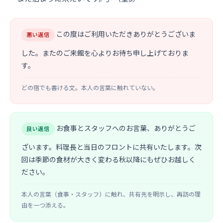
この度はご利用いただきありがとうございま
悪い返信
した。またのご来館を心よりお待ち申し上げておりま
す。
どの宿でも書ける文。本人の言葉に触れていない。
お食事とスタッフへのお言葉、ありがとうご
良い返信
ざいます。料理長と当日のフロントに共有いたします。次
回は季節の食材が大きく変わる秋以降にもぜひお越しく
ださい。
本人の言葉（食事・スタッフ）に触れ、共有先を明示し、再訪の理
由を一つ添える。