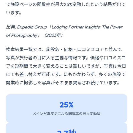
で施設ページの閲覧率が最大25%変動したという結果が出て
います。
出典: Expedia Group「Lodging Partner Insights: The Power
of Photography」（2023年）
検索結果一覧では、施設名・価格・口コミスコアと並んで、
写真が旅行者の目に入る主要な情報です。価格や口コミスコ
アを短期間で大きく変えることは難しいですが、写真は今日
にでも差し替えが可能です。にもかかわらず、多くの施設で
開業時に撮影した写真がそのまま掲載され続けています。
25%
メイン写真変更による閲覧率の最大変動幅