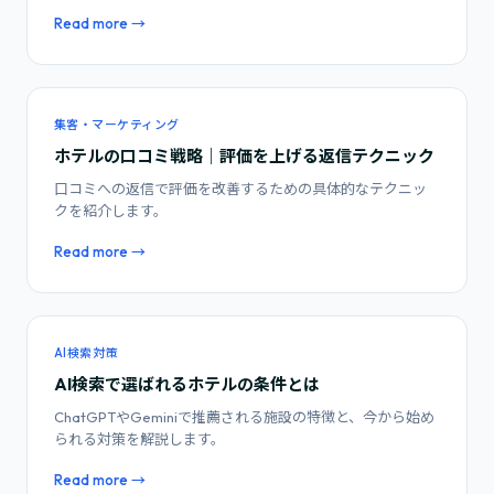
Read more →
集客・マーケティング
ホテルの口コミ戦略｜評価を上げる返信テクニック
口コミへの返信で評価を改善するための具体的なテクニッ
クを紹介します。
Read more →
AI検索対策
AI検索で選ばれるホテルの条件とは
ChatGPTやGeminiで推薦される施設の特徴と、今から始め
られる対策を解説します。
Read more →