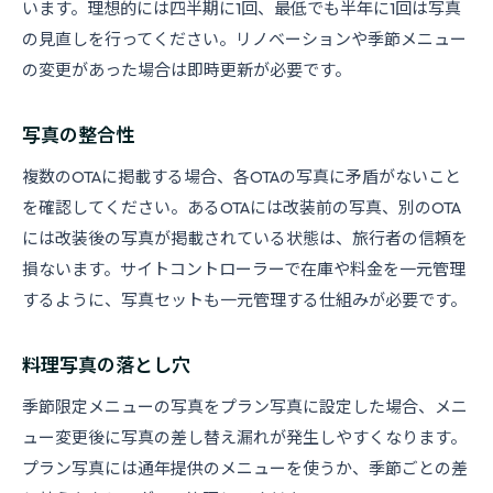
います。理想的には四半期に1回、最低でも半年に1回は写真
の見直しを行ってください。リノベーションや季節メニュー
の変更があった場合は即時更新が必要です。
写真の整合性
複数のOTAに掲載する場合、各OTAの写真に矛盾がないこと
を確認してください。あるOTAには改装前の写真、別のOTA
には改装後の写真が掲載されている状態は、旅行者の信頼を
損ないます。サイトコントローラーで在庫や料金を一元管理
するように、写真セットも一元管理する仕組みが必要です。
料理写真の落とし穴
季節限定メニューの写真をプラン写真に設定した場合、メニ
ュー変更後に写真の差し替え漏れが発生しやすくなります。
プラン写真には通年提供のメニューを使うか、季節ごとの差